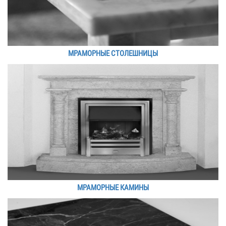
МРАМОРНЫЕ СТОЛЕШНИЦЫ
МРАМОРНЫЕ КАМИНЫ