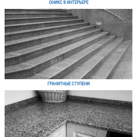
ОНИКС В ИНТЕРЬЕРЕ
ГРАНИТНЫЕ СТУПЕНИ