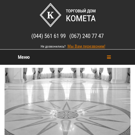
(044) 561 61 99 (067) 240 77 47
Мы Вам перезвоним!
Не дозвонились?
Меню