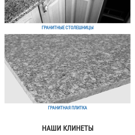
ГРАНИТНЫЕ СТОЛЕШНИЦЫ
ГРАНИТНАЯ ПЛИТКА
НАШИ КЛИНЕТЫ