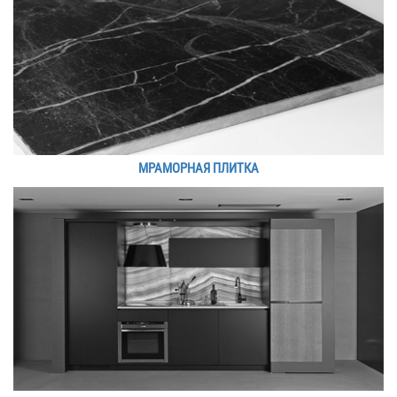
МРАМОРНАЯ ПЛИТКА