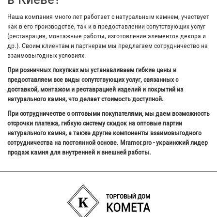
Наша компания много лет работает с натуральным камнем, участвует
как в его производстве, так и в предоставлении сопутствующих услуг
(реставрация, монтажные работы, изготовление элементов декора и
др.). Своим клиентам и партнерам мы предлагаем сотрудничество на
взаимовыгодных условиях.
При розничных покупках мы устанавливаем гибкие цены и
предоставляем все виды сопутствующих услуг, связанных с
доставкой, монтажом и реставрацией изделий и покрытий из
натурального камня, что делает стоимость доступной.
При сотрудничестве с оптовыми покупателями, мы даем возможность
отсрочки платежа, гибкую систему скидок на оптовые партии
натурального камня, а также другие компоненты взаимовыгодного
сотрудничества на постоянной основе. Mramor.pro - украинский лидер
продаж камня для внутренней и внешней работы.