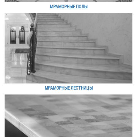
МРАМОРНЫЕ ПОЛЫ
МРАМОРНЫЕ ЛЕСТНИЦЫ