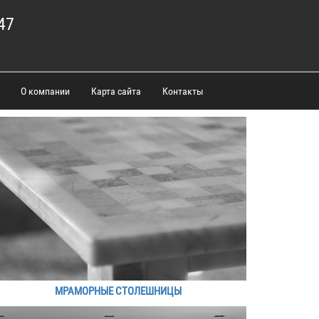
47
О компании
Карта сайта
Контакты
МРАМОРНЫЕ СТОЛЕШНИЦЫ