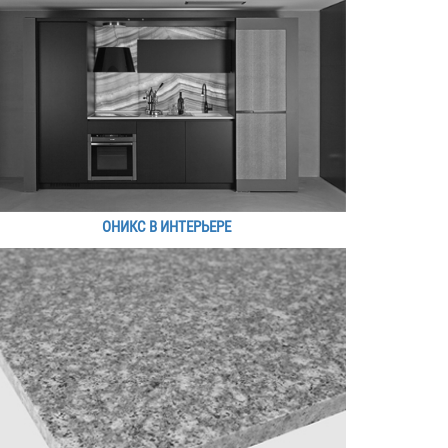
ОНИКС В ИНТЕРЬЕРЕ