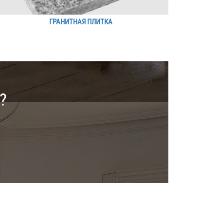
ГРАНИТНАЯ ПЛИТКА
?