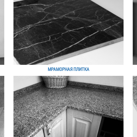
МРАМОРНАЯ ПЛИТКА