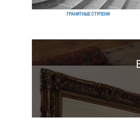
ГРАНИТНЫЕ СТУПЕНИ