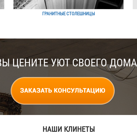
ГРАНИТНЫЕ СТОЛЕШНИЦЫ
ВЫ ЦЕНИТЕ УЮТ СВОЕГО ДОМА
НАШИ КЛИНЕТЫ