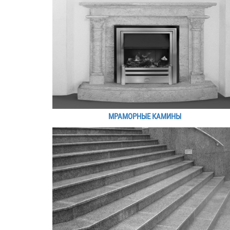
МРАМОРНЫЕ КАМИНЫ