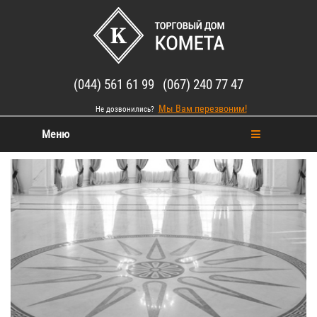
(044) 561 61 99 (067) 240 77 47
Мы Вам перезвоним!
Не дозвонились?
Меню