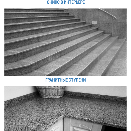
ОНИКС В ИНТЕРЬЕРЕ
ГРАНИТНЫЕ СТУПЕНИ