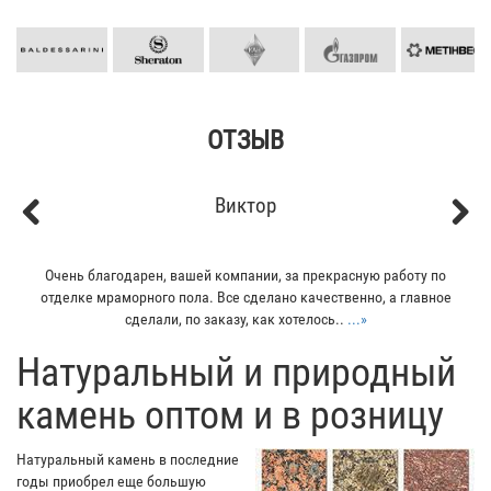
ОТЗЫВ
Виктор
Previous
Next
Очень благодарен, вашей компании, за прекрасную работу по
отделке мраморного пола. Все сделано качественно, а главное
сделали, по заказу, как хотелось..
...»
​Натуральный и природный
камень оптом и в розницу
Натуральный камень в последние
годы приобрел еще большую