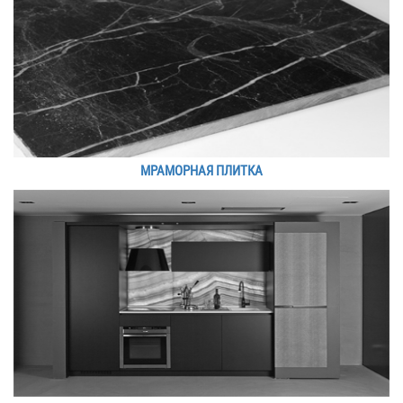
МРАМОРНАЯ ПЛИТКА