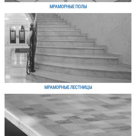
МРАМОРНЫЕ ПОЛЫ
МРАМОРНЫЕ ЛЕСТНИЦЫ