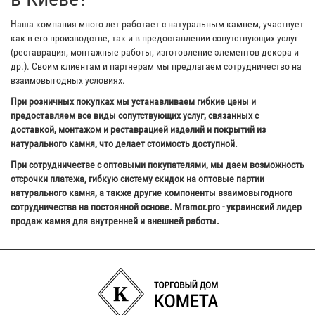
Наша компания много лет работает с натуральным камнем, участвует
как в его производстве, так и в предоставлении сопутствующих услуг
(реставрация, монтажные работы, изготовление элементов декора и
др.). Своим клиентам и партнерам мы предлагаем сотрудничество на
взаимовыгодных условиях.
При розничных покупках мы устанавливаем гибкие цены и
предоставляем все виды сопутствующих услуг, связанных с
доставкой, монтажом и реставрацией изделий и покрытий из
натурального камня, что делает стоимость доступной.
При сотрудничестве с оптовыми покупателями, мы даем возможность
отсрочки платежа, гибкую систему скидок на оптовые партии
натурального камня, а также другие компоненты взаимовыгодного
сотрудничества на постоянной основе. Mramor.pro - украинский лидер
продаж камня для внутренней и внешней работы.