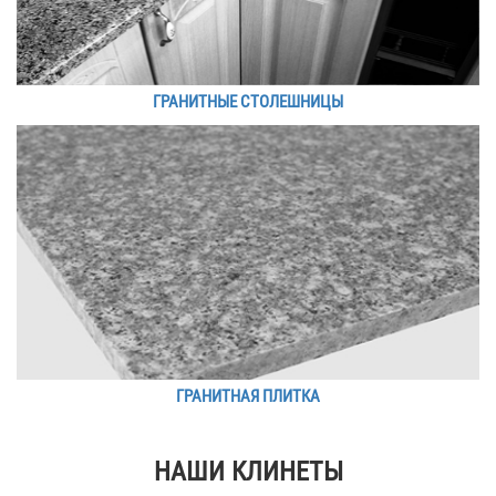
ГРАНИТНЫЕ СТОЛЕШНИЦЫ
ГРАНИТНАЯ ПЛИТКА
НАШИ КЛИНЕТЫ