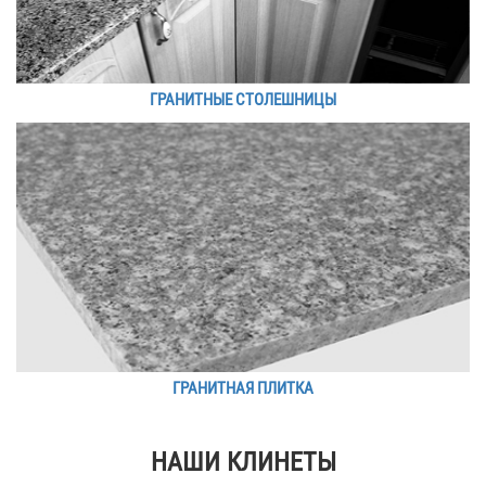
ГРАНИТНЫЕ СТОЛЕШНИЦЫ
ГРАНИТНАЯ ПЛИТКА
НАШИ КЛИНЕТЫ