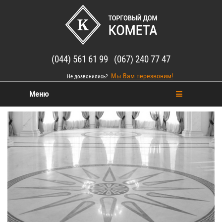
(044) 561 61 99 (067) 240 77 47
Мы Вам перезвоним!
Не дозвонились?
Меню