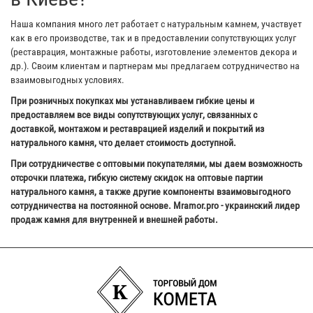
Наша компания много лет работает с натуральным камнем, участвует
как в его производстве, так и в предоставлении сопутствующих услуг
(реставрация, монтажные работы, изготовление элементов декора и
др.). Своим клиентам и партнерам мы предлагаем сотрудничество на
взаимовыгодных условиях.
При розничных покупках мы устанавливаем гибкие цены и
предоставляем все виды сопутствующих услуг, связанных с
доставкой, монтажом и реставрацией изделий и покрытий из
натурального камня, что делает стоимость доступной.
При сотрудничестве с оптовыми покупателями, мы даем возможность
отсрочки платежа, гибкую систему скидок на оптовые партии
натурального камня, а также другие компоненты взаимовыгодного
сотрудничества на постоянной основе. Mramor.pro - украинский лидер
продаж камня для внутренней и внешней работы.