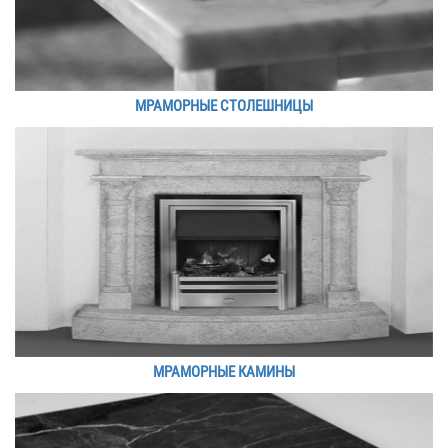
МРАМОРНЫЕ СТОЛЕШНИЦЫ
МРАМОРНЫЕ КАМИНЫ