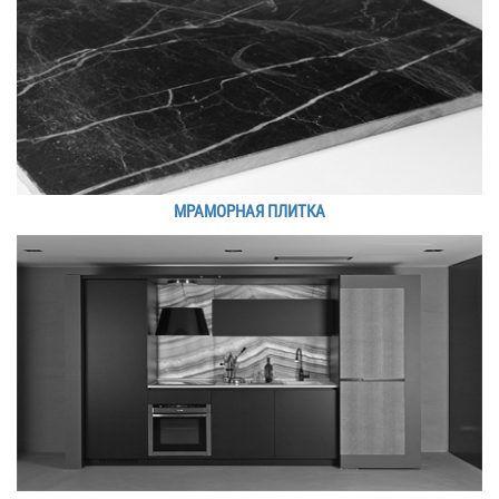
МРАМОРНАЯ ПЛИТКА