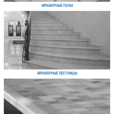
МРАМОРНЫЕ ПОЛЫ
МРАМОРНЫЕ ЛЕСТНИЦЫ