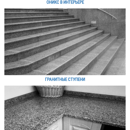
ОНИКС В ИНТЕРЬЕРЕ
ГРАНИТНЫЕ СТУПЕНИ