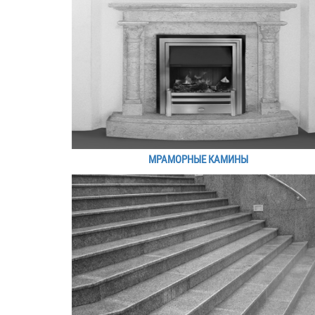
МРАМОРНЫЕ КАМИНЫ