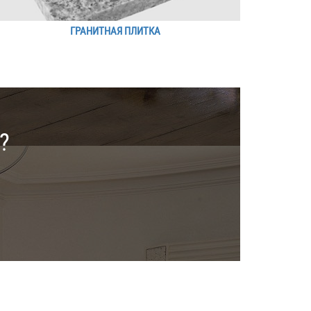
ГРАНИТНАЯ ПЛИТКА
?