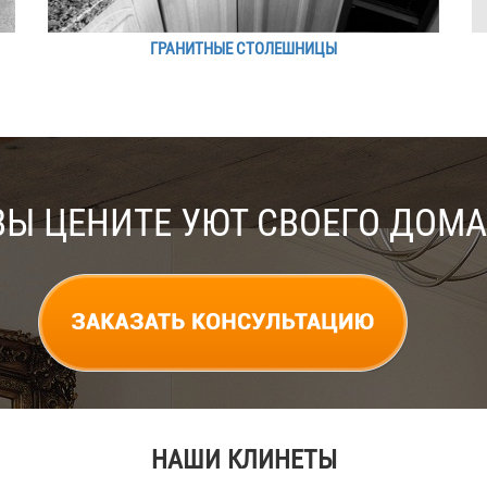
ГРАНИТНЫЕ СТОЛЕШНИЦЫ
ВЫ ЦЕНИТЕ УЮТ СВОЕГО ДОМА
НАШИ КЛИНЕТЫ