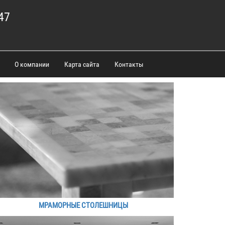
47
О компании
Карта сайта
Контакты
МРАМОРНЫЕ СТОЛЕШНИЦЫ