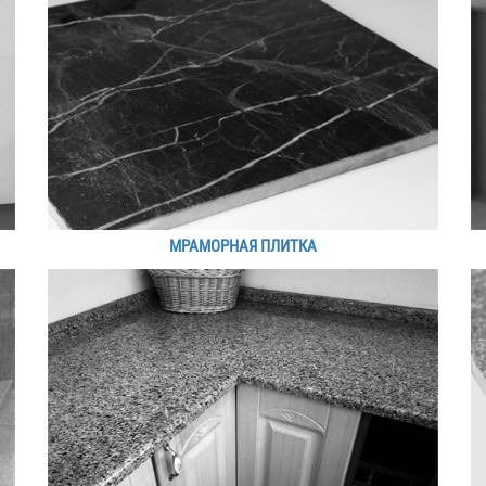
МРАМОРНАЯ ПЛИТКА