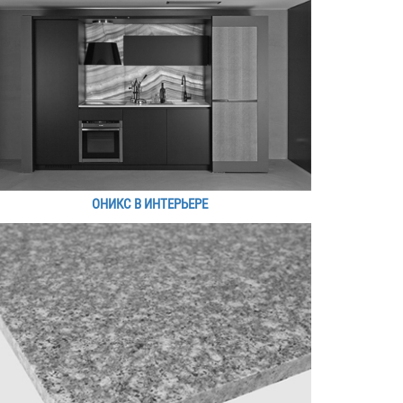
ОНИКС В ИНТЕРЬЕРЕ