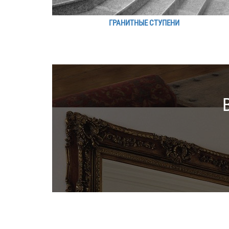
ГРАНИТНЫЕ СТУПЕНИ