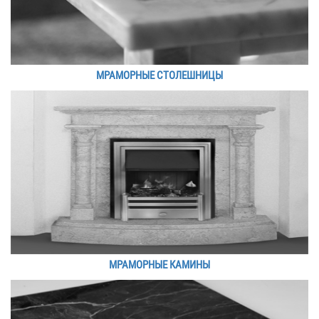
МРАМОРНЫЕ СТОЛЕШНИЦЫ
МРАМОРНЫЕ КАМИНЫ