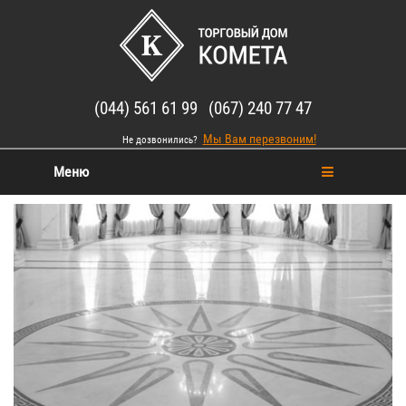
(044) 561 61 99 (067) 240 77 47
Мы Вам перезвоним!
Не дозвонились?
Меню