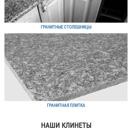
ГРАНИТНЫЕ СТОЛЕШНИЦЫ
ГРАНИТНАЯ ПЛИТКА
НАШИ КЛИНЕТЫ