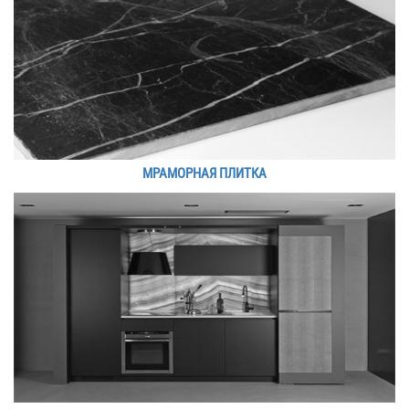
МРАМОРНАЯ ПЛИТКА