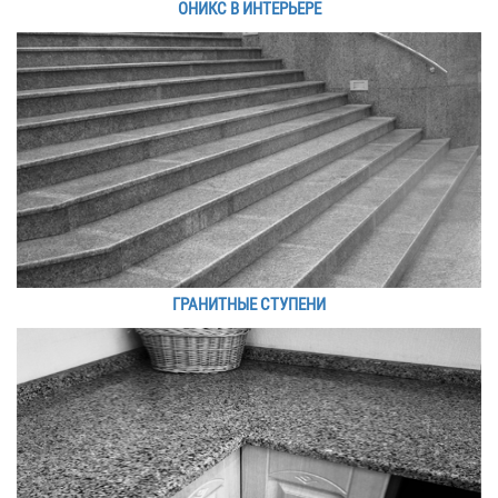
ОНИКС В ИНТЕРЬЕРЕ
ГРАНИТНЫЕ СТУПЕНИ