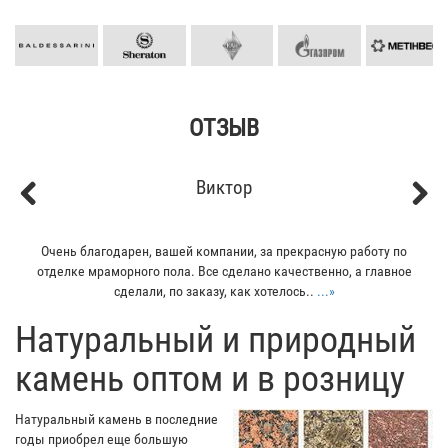
ОТЗЫВ
Виктор
Previous
Next
Очень благодарен, вашей компании, за прекрасную работу по
отделке мраморного пола. Все сделано качественно, а главное
сделали, по заказу, как хотелось..
...»
​Натуральный и природный
камень оптом и в розницу
Натуральный камень в последние
годы приобрел еще большую