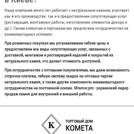
Наша компания много лет работает с натуральным камнем, участвует
как в его производстве, так и в предоставлении сопутствующих услуг
(реставрация, монтажные работы, изготовление элементов декора и
др.). Своим клиентам и партнерам мы предлагаем сотрудничество на
взаимовыгодных условиях.
При розничных покупках мы устанавливаем гибкие цены и
предоставляем все виды сопутствующих услуг, связанных с
доставкой, монтажом и реставрацией изделий и покрытий из
натурального камня, что делает стоимость доступной.
При сотрудничестве с оптовыми покупателями, мы даем возможность
отсрочки платежа, гибкую систему скидок на оптовые партии
натурального камня, а также другие компоненты взаимовыгодного
сотрудничества на постоянной основе. Mramor.pro - украинский лидер
продаж камня для внутренней и внешней работы.