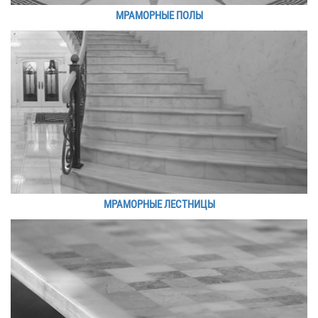
МРАМОРНЫЕ ПОЛЫ
МРАМОРНЫЕ ЛЕСТНИЦЫ