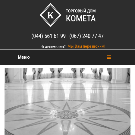
(044) 561 61 99 (067) 240 77 47
Мы Вам перезвоним!
Не дозвонились?
Меню