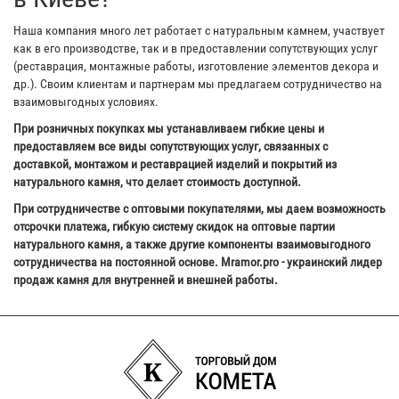
Наша компания много лет работает с натуральным камнем, участвует
как в его производстве, так и в предоставлении сопутствующих услуг
(реставрация, монтажные работы, изготовление элементов декора и
др.). Своим клиентам и партнерам мы предлагаем сотрудничество на
взаимовыгодных условиях.
При розничных покупках мы устанавливаем гибкие цены и
предоставляем все виды сопутствующих услуг, связанных с
доставкой, монтажом и реставрацией изделий и покрытий из
натурального камня, что делает стоимость доступной.
При сотрудничестве с оптовыми покупателями, мы даем возможность
отсрочки платежа, гибкую систему скидок на оптовые партии
натурального камня, а также другие компоненты взаимовыгодного
сотрудничества на постоянной основе. Mramor.pro - украинский лидер
продаж камня для внутренней и внешней работы.