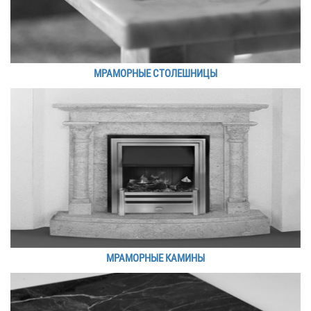
МРАМОРНЫЕ СТОЛЕШНИЦЫ
МРАМОРНЫЕ КАМИНЫ