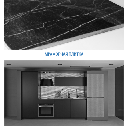
МРАМОРНАЯ ПЛИТКА