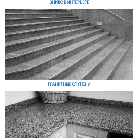
ОНИКС В ИНТЕРЬЕРЕ
ГРАНИТНЫЕ СТУПЕНИ