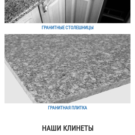
ГРАНИТНЫЕ СТОЛЕШНИЦЫ
ГРАНИТНАЯ ПЛИТКА
НАШИ КЛИНЕТЫ