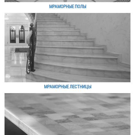
МРАМОРНЫЕ ПОЛЫ
МРАМОРНЫЕ ЛЕСТНИЦЫ