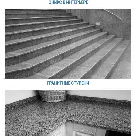
ОНИКС В ИНТЕРЬЕРЕ
ГРАНИТНЫЕ СТУПЕНИ