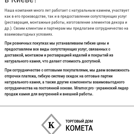
Наша компания много лет работает с натуральным камнем, участвует
как в его производстве, так и в предоставлении сопутствующих услуг
(реставрация, монтажные работы, изготовление элементов декора и
др.). Своим клиентам и партнерам мы предлагаем сотрудничество на
взаимовыгодных условиях.
При розничных покупках мы устанавливаем гибкие цены и
предоставляем все виды сопутствующих услуг, связанных с
доставкой, монтажом и реставрацией изделий и покрытий из
натурального камня, что делает стоимость доступной.
При сотрудничестве с оптовыми покупателями, мы даем возможность
отсрочки платежа, гибкую систему скидок на оптовые партии
натурального камня, а также другие компоненты взаимовыгодного
сотрудничества на постоянной основе. Mramor.pro - украинский лидер
продаж камня для внутренней и внешней работы.