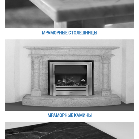
МРАМОРНЫЕ СТОЛЕШНИЦЫ
МРАМОРНЫЕ КАМИНЫ