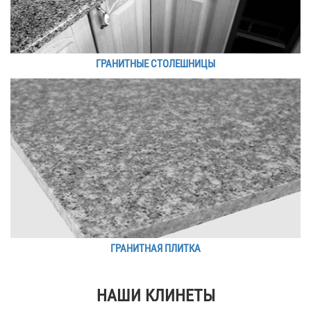
ГРАНИТНЫЕ СТОЛЕШНИЦЫ
ГРАНИТНАЯ ПЛИТКА
НАШИ КЛИНЕТЫ