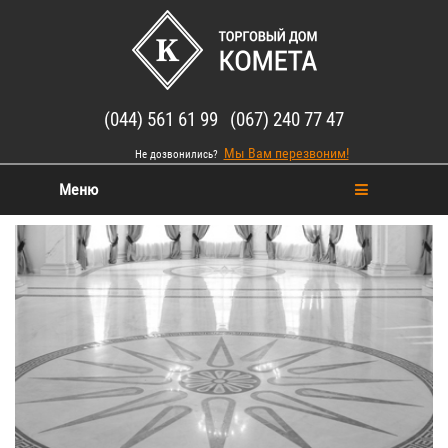
(044) 561 61 99 (067) 240 77 47
Мы Вам перезвоним!
Не дозвонились?
Меню