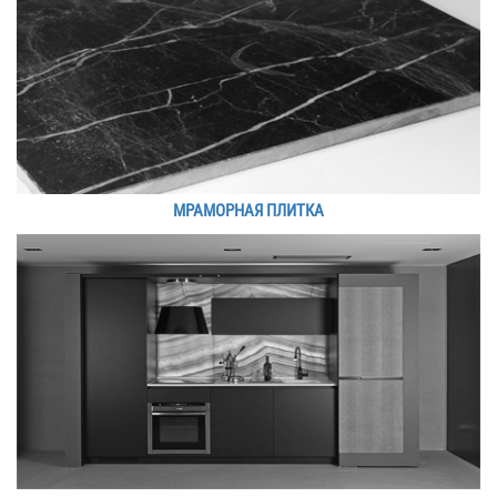
МРАМОРНАЯ ПЛИТКА