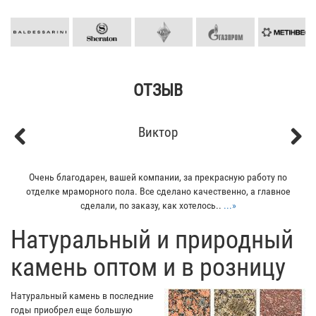
ОТЗЫВ
Виктор
Previous
Next
Очень благодарен, вашей компании, за прекрасную работу по
отделке мраморного пола. Все сделано качественно, а главное
сделали, по заказу, как хотелось..
...»
​Натуральный и природный
камень оптом и в розницу
Натуральный камень в последние
годы приобрел еще большую