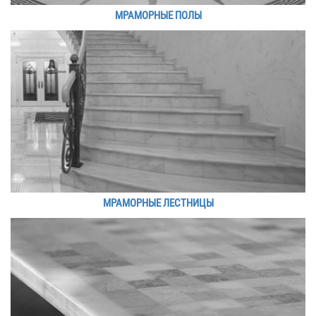
МРАМОРНЫЕ ПОЛЫ
МРАМОРНЫЕ ЛЕСТНИЦЫ