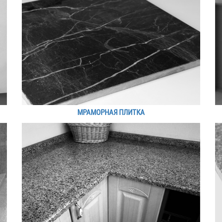
МРАМОРНАЯ ПЛИТКА