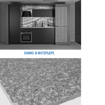
ОНИКС В ИНТЕРЬЕРЕ