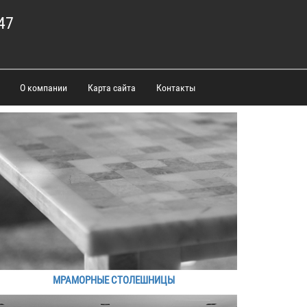
47
О компании
Карта сайта
Контакты
МРАМОРНЫЕ СТОЛЕШНИЦЫ