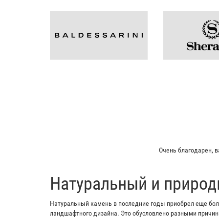
Очень благодарен, в
​Натуральный и природ
Натуральный камень в последние годы приобрел еще боль
ландшафтного дизайна. Это обусловлено разными причина