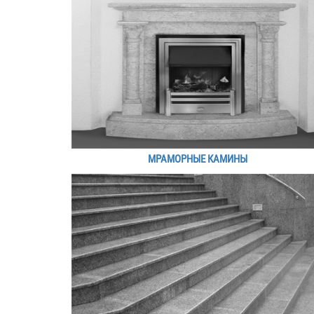
МРАМОРНЫЕ КАМИНЫ