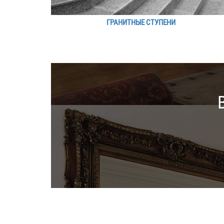
ГРАНИТНЫЕ СТУПЕНИ