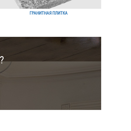
ГРАНИТНАЯ ПЛИТКА
?