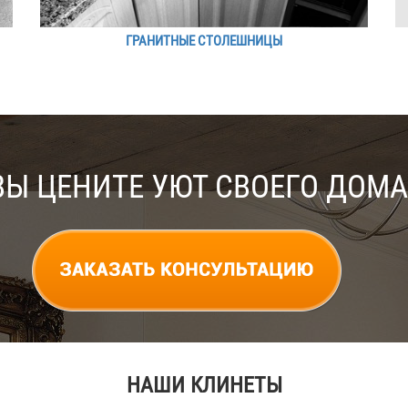
ГРАНИТНЫЕ СТОЛЕШНИЦЫ
ВЫ ЦЕНИТЕ УЮТ СВОЕГО ДОМА
НАШИ КЛИНЕТЫ