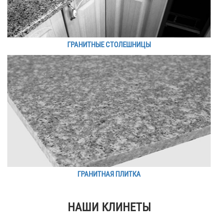
ГРАНИТНЫЕ СТОЛЕШНИЦЫ
ГРАНИТНАЯ ПЛИТКА
НАШИ КЛИНЕТЫ