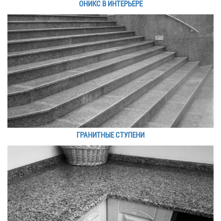
ОНИКС В ИНТЕРЬЕРЕ
ГРАНИТНЫЕ СТУПЕНИ