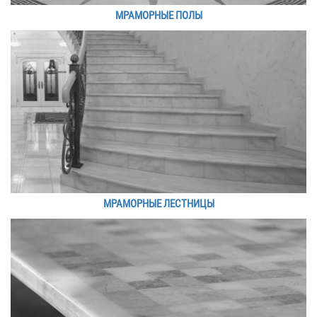
МРАМОРНЫЕ ПОЛЫ
МРАМОРНЫЕ ЛЕСТНИЦЫ