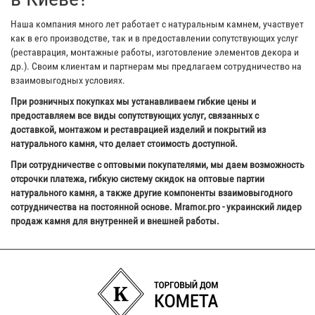
Наша компания много лет работает с натуральным камнем, участвует
как в его производстве, так и в предоставлении сопутствующих услуг
(реставрация, монтажные работы, изготовление элементов декора и
др.). Своим клиентам и партнерам мы предлагаем сотрудничество на
взаимовыгодных условиях.
При розничных покупках мы устанавливаем гибкие цены и
предоставляем все виды сопутствующих услуг, связанных с
доставкой, монтажом и реставрацией изделий и покрытий из
натурального камня, что делает стоимость доступной.
При сотрудничестве с оптовыми покупателями, мы даем возможность
отсрочки платежа, гибкую систему скидок на оптовые партии
натурального камня, а также другие компоненты взаимовыгодного
сотрудничества на постоянной основе. Mramor.pro - украинский лидер
продаж камня для внутренней и внешней работы.