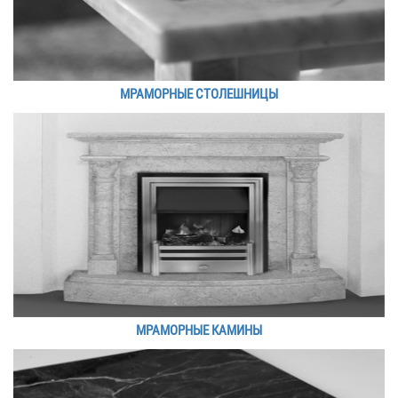
МРАМОРНЫЕ СТОЛЕШНИЦЫ
МРАМОРНЫЕ КАМИНЫ