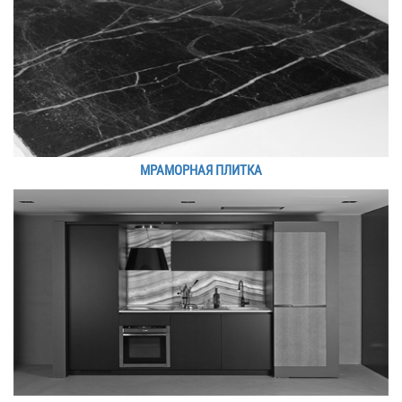
МРАМОРНАЯ ПЛИТКА