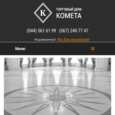
(044) 561 61 99 (067) 240 77 47
Мы Вам перезвоним!
Не дозвонились?
Меню