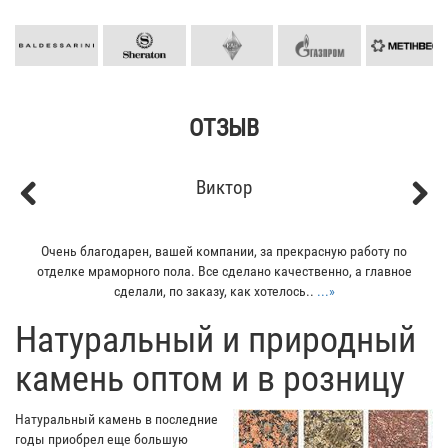
ОТЗЫВ
Виктор
Previous
Next
Очень благодарен, вашей компании, за прекрасную работу по
отделке мраморного пола. Все сделано качественно, а главное
сделали, по заказу, как хотелось..
...»
​Натуральный и природный
камень оптом и в розницу
Натуральный камень в последние
годы приобрел еще большую