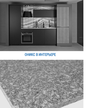
ОНИКС В ИНТЕРЬЕРЕ