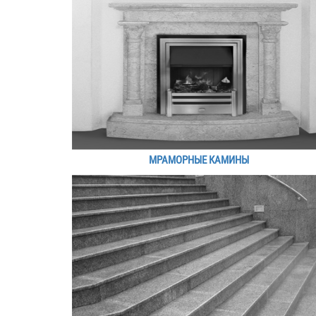
МРАМОРНЫЕ КАМИНЫ