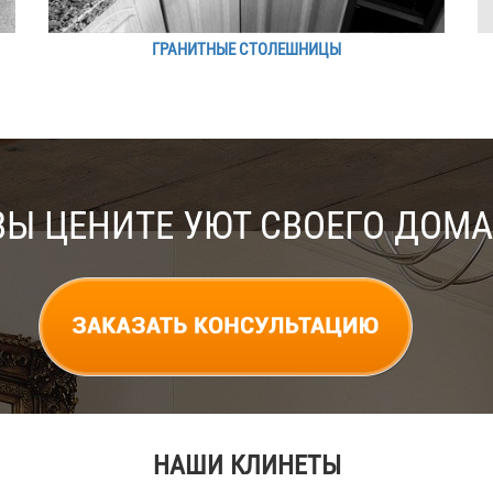
ГРАНИТНЫЕ СТОЛЕШНИЦЫ
ВЫ ЦЕНИТЕ УЮТ СВОЕГО ДОМА
НАШИ КЛИНЕТЫ