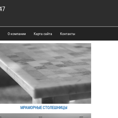
47
О компании
Карта сайта
Контакты
МРАМОРНЫЕ СТОЛЕШНИЦЫ