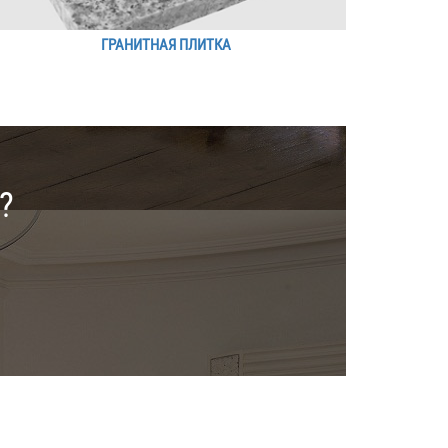
ГРАНИТНАЯ ПЛИТКА
?