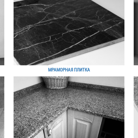
МРАМОРНАЯ ПЛИТКА