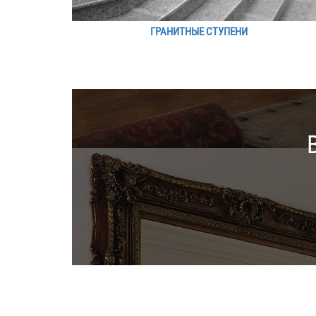
ГРАНИТНЫЕ СТУПЕНИ