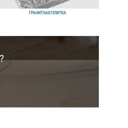
ГРАНИТНАЯ ПЛИТКА
?