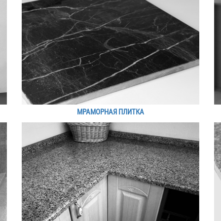
МРАМОРНАЯ ПЛИТКА