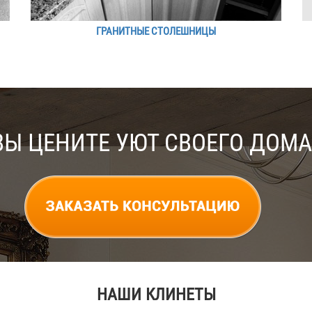
ГРАНИТНЫЕ СТОЛЕШНИЦЫ
ВЫ ЦЕНИТЕ УЮТ СВОЕГО ДОМА
НАШИ КЛИНЕТЫ