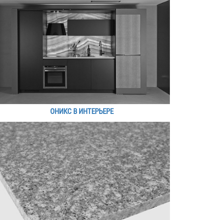
ОНИКС В ИНТЕРЬЕРЕ