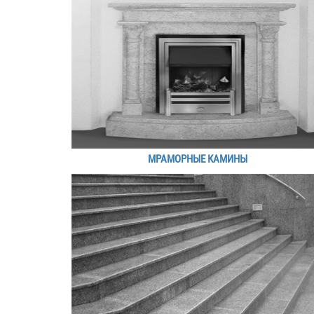
МРАМОРНЫЕ КАМИНЫ