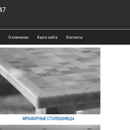
47
О компании
Карта сайта
Контакты
МРАМОРНЫЕ СТОЛЕШНИЦЫ