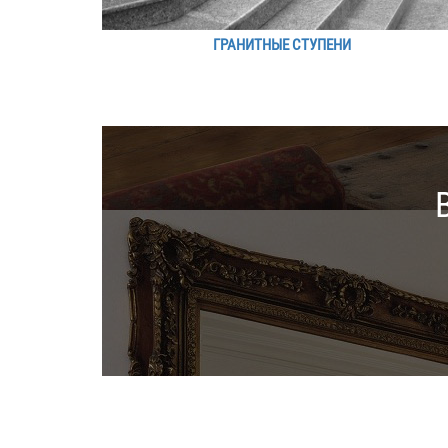
ГРАНИТНЫЕ СТУПЕНИ