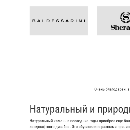
Очень благодарен, в
​Натуральный и природ
Натуральный камень в последние годы приобрел еще боль
ландшафтного дизайна. Это обусловлено разными причина