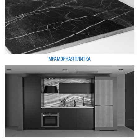
МРАМОРНАЯ ПЛИТКА