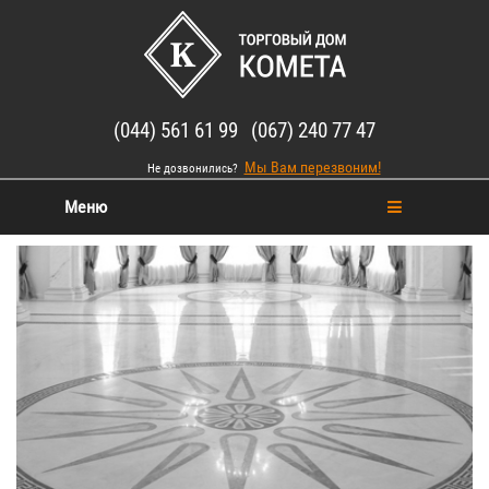
(044) 561 61 99 (067) 240 77 47
Мы Вам перезвоним!
Не дозвонились?
Меню