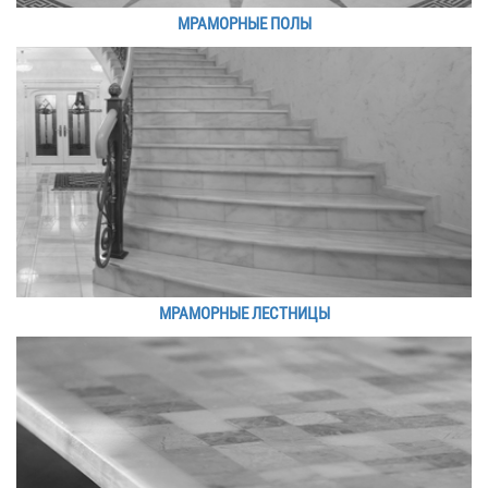
МРАМОРНЫЕ ПОЛЫ
МРАМОРНЫЕ ЛЕСТНИЦЫ