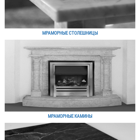
МРАМОРНЫЕ СТОЛЕШНИЦЫ
МРАМОРНЫЕ КАМИНЫ