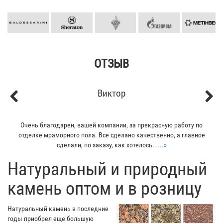
ОТЗЫВ
Виктор
Previous
Next
Очень благодарен, вашей компании, за прекрасную работу по
отделке мраморного пола. Все сделано качественно, а главное
сделали, по заказу, как хотелось..
...»
​Натуральный и природный
камень оптом и в розницу
Натуральный камень в последние
годы приобрел еще большую