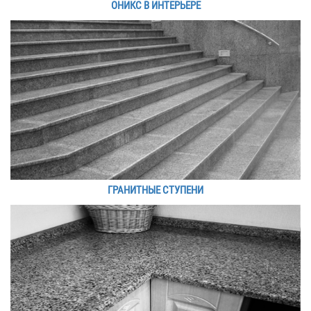
ОНИКС В ИНТЕРЬЕРЕ
ГРАНИТНЫЕ СТУПЕНИ