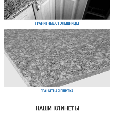
ГРАНИТНЫЕ СТОЛЕШНИЦЫ
ГРАНИТНАЯ ПЛИТКА
НАШИ КЛИНЕТЫ