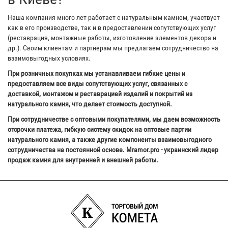
Наша компания много лет работает с натуральным камнем, участвует
как в его производстве, так и в предоставлении сопутствующих услуг
(реставрация, монтажные работы, изготовление элементов декора и
др.). Своим клиентам и партнерам мы предлагаем сотрудничество на
взаимовыгодных условиях.
При розничных покупках мы устанавливаем гибкие цены и
предоставляем все виды сопутствующих услуг, связанных с
доставкой, монтажом и реставрацией изделий и покрытий из
натурального камня, что делает стоимость доступной.
При сотрудничестве с оптовыми покупателями, мы даем возможность
отсрочки платежа, гибкую систему скидок на оптовые партии
натурального камня, а также другие компоненты взаимовыгодного
сотрудничества на постоянной основе. Mramor.pro - украинский лидер
продаж камня для внутренней и внешней работы.