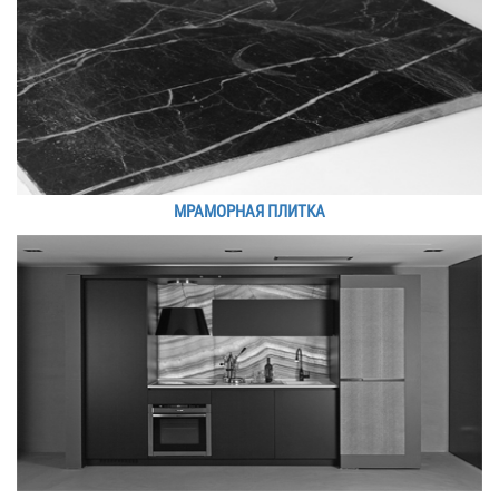
МРАМОРНАЯ ПЛИТКА