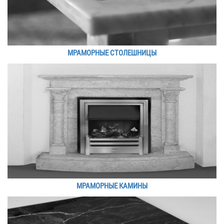
МРАМОРНЫЕ СТОЛЕШНИЦЫ
МРАМОРНЫЕ КАМИНЫ