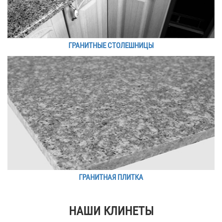
ГРАНИТНЫЕ СТОЛЕШНИЦЫ
ГРАНИТНАЯ ПЛИТКА
НАШИ КЛИНЕТЫ