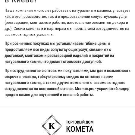
Наша компания много лет работает с натуральным камнем, участвует
как в его производстве, так и в предоставлении сопутствующих услуг
(реставрация, монтажные работы, изготовление элементов декора и
др.). Своим клиентам и партнерам мы предлагаем сотрудничество на
взаимовыгодных условиях.
При розничных покупках мы устанавливаем гибкие цены и
предоставляем все виды сопутствующих услуг, связанных с
доставкой, монтажом и реставрацией изделий и покрытий из
натурального камня, что делает стоимость доступной.
При сотрудничестве с оптовыми покупателями, мы даем возможность
отсрочки платежа, гибкую систему скидок на оптовые партии
натурального камня, а также другие компоненты взаимовыгодного
сотрудничества на постоянной основе. Mramor.pro - украинский лидер
продаж камня для внутренней и внешней работы.