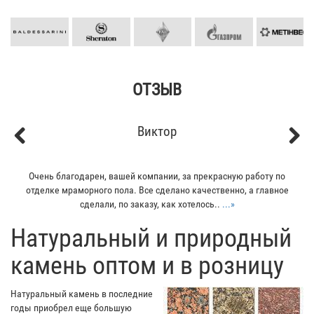
ОТЗЫВ
Виктор
Previous
Next
Очень благодарен, вашей компании, за прекрасную работу по
отделке мраморного пола. Все сделано качественно, а главное
сделали, по заказу, как хотелось..
...»
​Натуральный и природный
камень оптом и в розницу
Натуральный камень в последние
годы приобрел еще большую