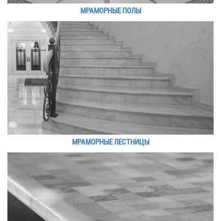
МРАМОРНЫЕ ПОЛЫ
МРАМОРНЫЕ ЛЕСТНИЦЫ