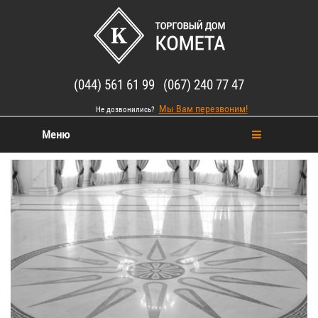
(044) 561 61 99 (067) 240 77 47
Мы Вам перезвоним!
Не дозвонились?
Меню