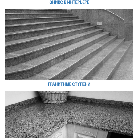
ОНИКС В ИНТЕРЬЕРЕ
ГРАНИТНЫЕ СТУПЕНИ