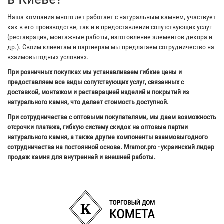
Наша компания много лет работает с натуральным камнем, участвует
как в его производстве, так и в предоставлении сопутствующих услуг
(реставрация, монтажные работы, изготовление элементов декора и
др.). Своим клиентам и партнерам мы предлагаем сотрудничество на
взаимовыгодных условиях.
При розничных покупках мы устанавливаем гибкие цены и
предоставляем все виды сопутствующих услуг, связанных с
доставкой, монтажом и реставрацией изделий и покрытий из
натурального камня, что делает стоимость доступной.
При сотрудничестве с оптовыми покупателями, мы даем возможность
отсрочки платежа, гибкую систему скидок на оптовые партии
натурального камня, а также другие компоненты взаимовыгодного
сотрудничества на постоянной основе. Mramor.pro - украинский лидер
продаж камня для внутренней и внешней работы.