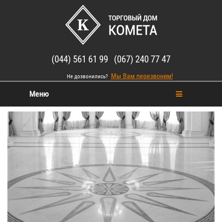
(044) 561 61 99 (067) 240 77 47
Мы Вам перезвоним!
Не дозвонились?
Меню