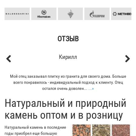
ОТЗЫВ
Кирилл
Previous
Next
Мой отец заказывал плитку из гранита для своего дома. Больше
всего понравилось - индивидуальный подход к клиенту. Отец
остался очень доволен...
...»
​Натуральный и природный
камень оптом и в розницу
Натуральный камень в последние
годы приобрел еще большую