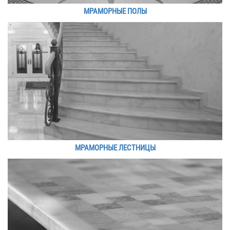
МРАМОРНЫЕ ПОЛЫ
МРАМОРНЫЕ ЛЕСТНИЦЫ