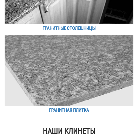
ГРАНИТНЫЕ СТОЛЕШНИЦЫ
ГРАНИТНАЯ ПЛИТКА
НАШИ КЛИНЕТЫ