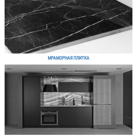
МРАМОРНАЯ ПЛИТКА