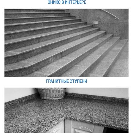
ОНИКС В ИНТЕРЬЕРЕ
ГРАНИТНЫЕ СТУПЕНИ