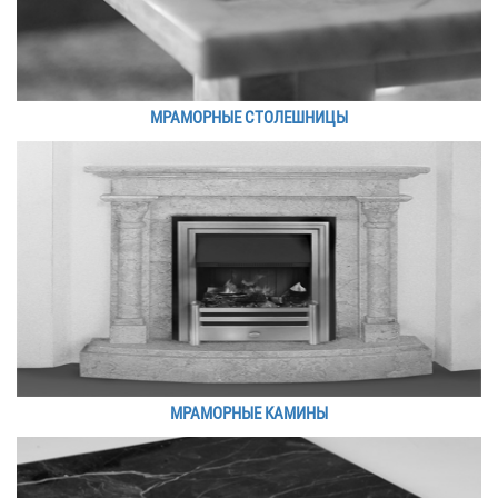
МРАМОРНЫЕ СТОЛЕШНИЦЫ
МРАМОРНЫЕ КАМИНЫ