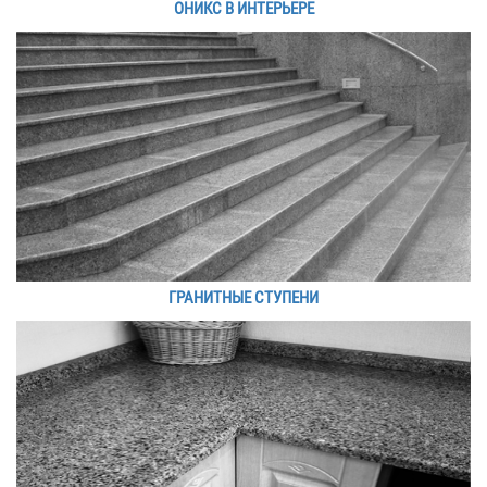
ОНИКС В ИНТЕРЬЕРЕ
ГРАНИТНЫЕ СТУПЕНИ