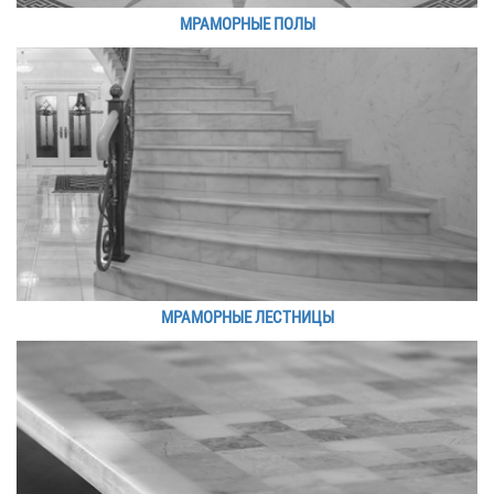
МРАМОРНЫЕ ПОЛЫ
МРАМОРНЫЕ ЛЕСТНИЦЫ