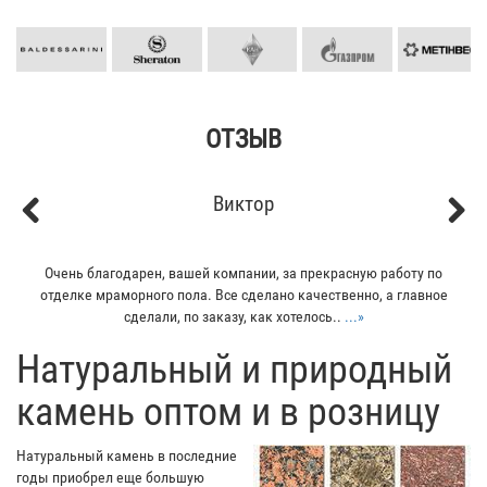
ОТЗЫВ
Виктор
Previous
Next
Очень благодарен, вашей компании, за прекрасную работу по
отделке мраморного пола. Все сделано качественно, а главное
сделали, по заказу, как хотелось..
...»
​Натуральный и природный
камень оптом и в розницу
Натуральный камень в последние
годы приобрел еще большую