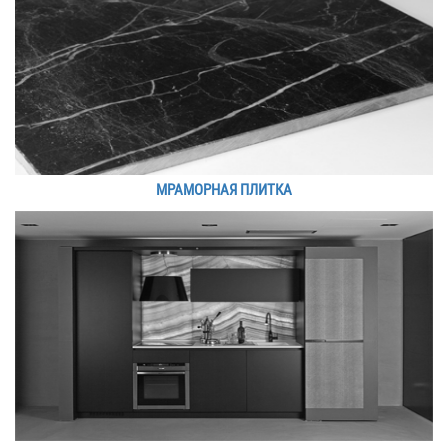
МРАМОРНАЯ ПЛИТКА