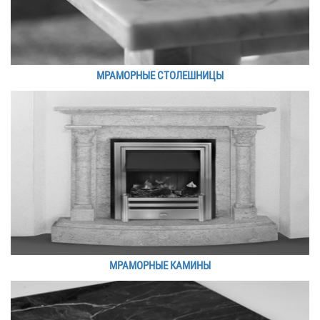
МРАМОРНЫЕ СТОЛЕШНИЦЫ
МРАМОРНЫЕ КАМИНЫ