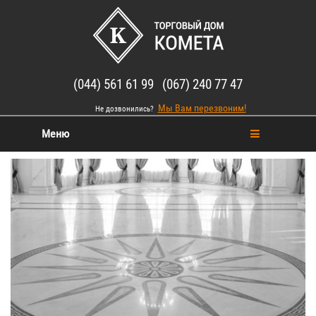
(044) 561 61 99 (067) 240 77 47
Мы Вам перезвоним!
Не дозвонились?
Меню