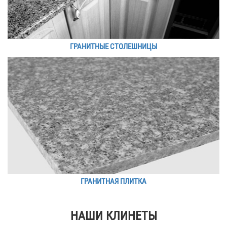
ГРАНИТНЫЕ СТОЛЕШНИЦЫ
ГРАНИТНАЯ ПЛИТКА
НАШИ КЛИНЕТЫ