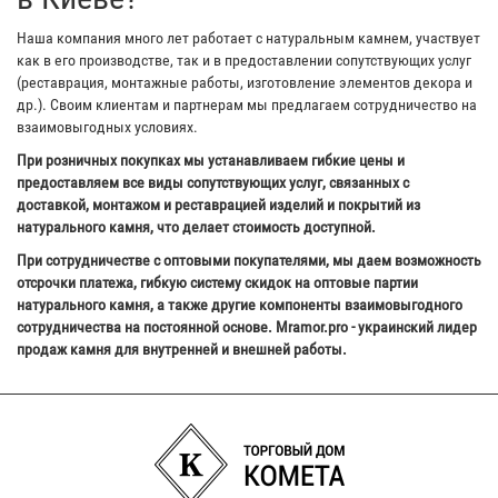
Наша компания много лет работает с натуральным камнем, участвует
как в его производстве, так и в предоставлении сопутствующих услуг
(реставрация, монтажные работы, изготовление элементов декора и
др.). Своим клиентам и партнерам мы предлагаем сотрудничество на
взаимовыгодных условиях.
При розничных покупках мы устанавливаем гибкие цены и
предоставляем все виды сопутствующих услуг, связанных с
доставкой, монтажом и реставрацией изделий и покрытий из
натурального камня, что делает стоимость доступной.
При сотрудничестве с оптовыми покупателями, мы даем возможность
отсрочки платежа, гибкую систему скидок на оптовые партии
натурального камня, а также другие компоненты взаимовыгодного
сотрудничества на постоянной основе. Mramor.pro - украинский лидер
продаж камня для внутренней и внешней работы.