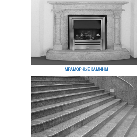
МРАМОРНЫЕ КАМИНЫ