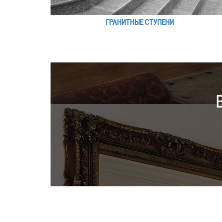
ГРАНИТНЫЕ СТУПЕНИ