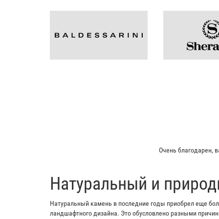
Очень благодарен, в
​Натуральный и природ
Натуральный камень в последние годы приобрел еще боль
ландшафтного дизайна. Это обусловлено разными причина