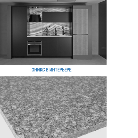
ОНИКС В ИНТЕРЬЕРЕ