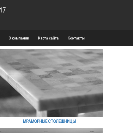
47
О компании
Карта сайта
Контакты
МРАМОРНЫЕ СТОЛЕШНИЦЫ