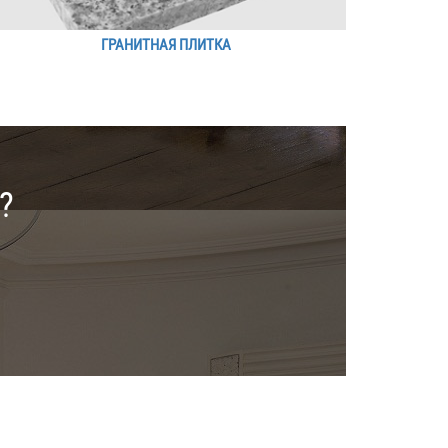
ГРАНИТНАЯ ПЛИТКА
?