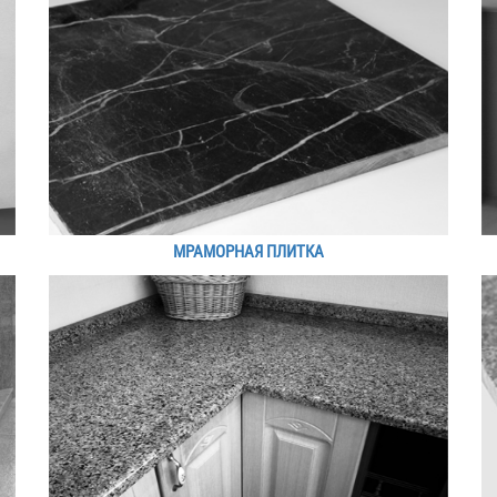
МРАМОРНАЯ ПЛИТКА