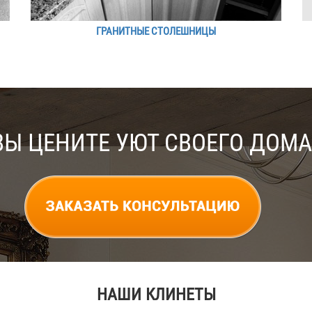
ГРАНИТНЫЕ СТОЛЕШНИЦЫ
ВЫ ЦЕНИТЕ УЮТ СВОЕГО ДОМА
НАШИ КЛИНЕТЫ