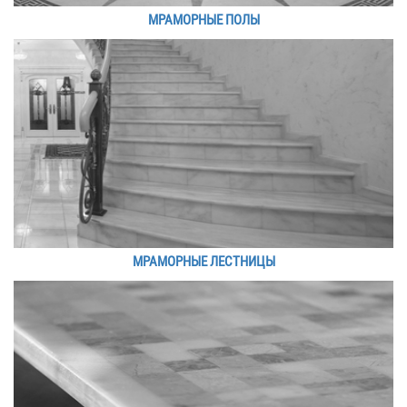
МРАМОРНЫЕ ПОЛЫ
МРАМОРНЫЕ ЛЕСТНИЦЫ