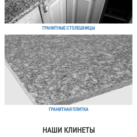
ГРАНИТНЫЕ СТОЛЕШНИЦЫ
ГРАНИТНАЯ ПЛИТКА
НАШИ КЛИНЕТЫ