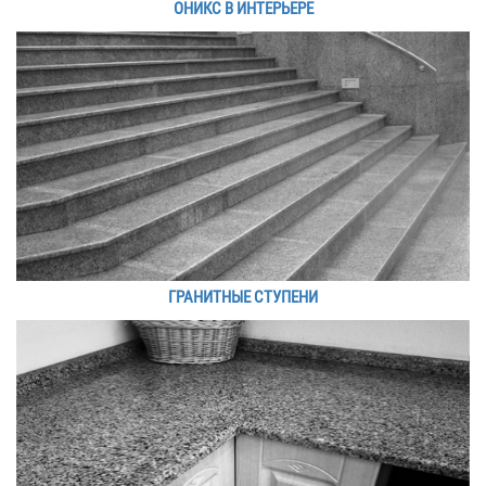
ОНИКС В ИНТЕРЬЕРЕ
ГРАНИТНЫЕ СТУПЕНИ