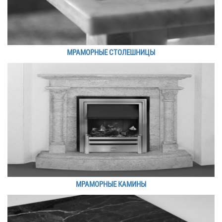
МРАМОРНЫЕ СТОЛЕШНИЦЫ
МРАМОРНЫЕ КАМИНЫ