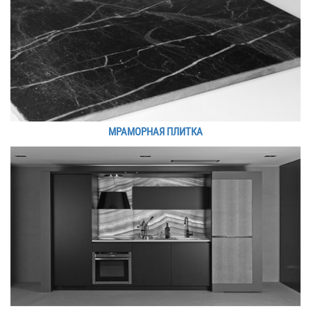
МРАМОРНАЯ ПЛИТКА