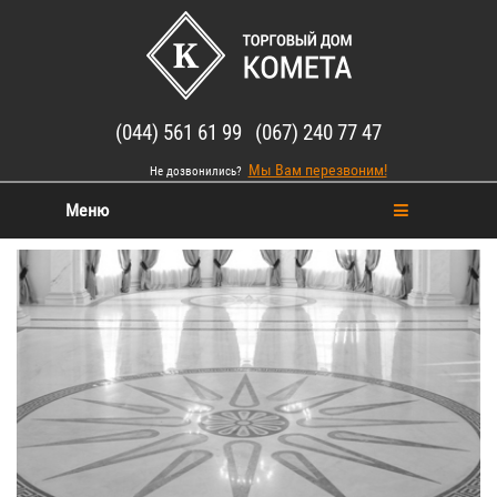
(044) 561 61 99 (067) 240 77 47
Мы Вам перезвоним!
Не дозвонились?
Меню