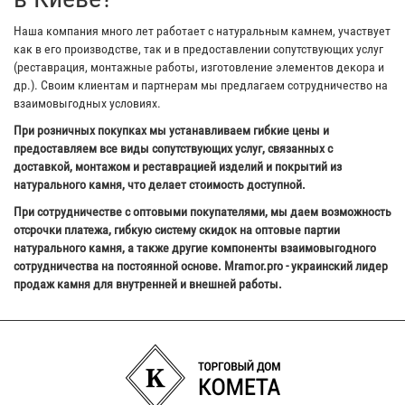
Наша компания много лет работает с натуральным камнем, участвует
как в его производстве, так и в предоставлении сопутствующих услуг
(реставрация, монтажные работы, изготовление элементов декора и
др.). Своим клиентам и партнерам мы предлагаем сотрудничество на
взаимовыгодных условиях.
При розничных покупках мы устанавливаем гибкие цены и
предоставляем все виды сопутствующих услуг, связанных с
доставкой, монтажом и реставрацией изделий и покрытий из
натурального камня, что делает стоимость доступной.
При сотрудничестве с оптовыми покупателями, мы даем возможность
отсрочки платежа, гибкую систему скидок на оптовые партии
натурального камня, а также другие компоненты взаимовыгодного
сотрудничества на постоянной основе. Mramor.pro - украинский лидер
продаж камня для внутренней и внешней работы.