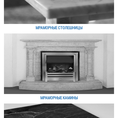
МРАМОРНЫЕ СТОЛЕШНИЦЫ
МРАМОРНЫЕ КАМИНЫ