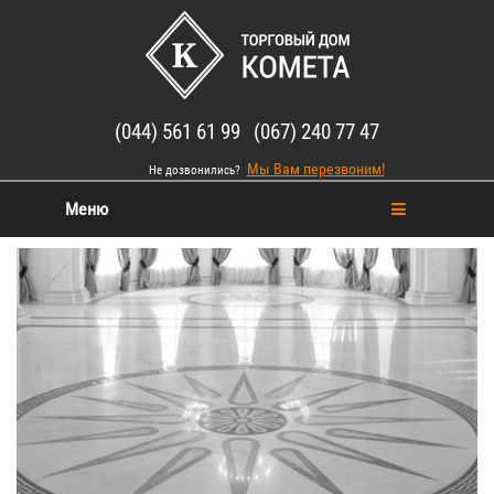
(044) 561 61 99 (067) 240 77 47
Мы Вам перезвоним!
Не дозвонились?
Меню