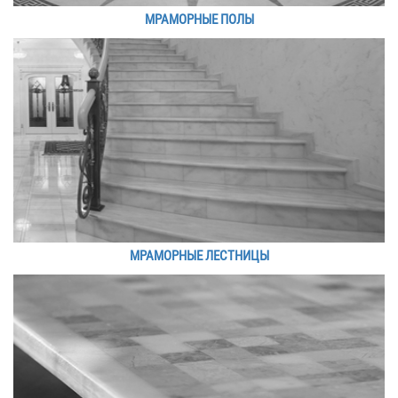
МРАМОРНЫЕ ПОЛЫ
МРАМОРНЫЕ ЛЕСТНИЦЫ