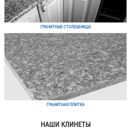
ГРАНИТНЫЕ СТОЛЕШНИЦЫ
ГРАНИТНАЯ ПЛИТКА
НАШИ КЛИНЕТЫ