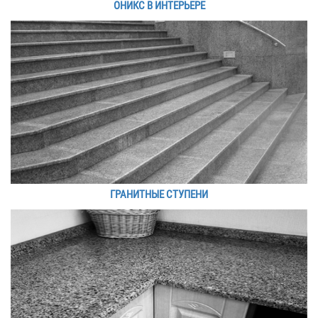
ОНИКС В ИНТЕРЬЕРЕ
ГРАНИТНЫЕ СТУПЕНИ