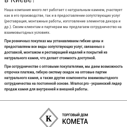
Наша компания много лет работает с натуральным камнем, участвует
как в его производстве, так и в предоставлении сопутствующих услуг
(реставрация, монтажные работы, изготовление элементов декора и
др.). Своим клиентам и партнерам мы предлагаем сотрудничество на
взаимовыгодных условиях.
При розничных покупках мы устанавливаем гибкие цены и
предоставляем все виды сопутствующих услуг, связанных с
доставкой, монтажом и реставрацией изделий и покрытий из
натурального камня, что делает стоимость доступной.
При сотрудничестве с оптовыми покупателями, мы даем возможность
отсрочки платежа, гибкую систему скидок на оптовые партии
натурального камня, а также другие компоненты взаимовыгодного
сотрудничества на постоянной основе. Mramor.pro - украинский лидер
продаж камня для внутренней и внешней работы.