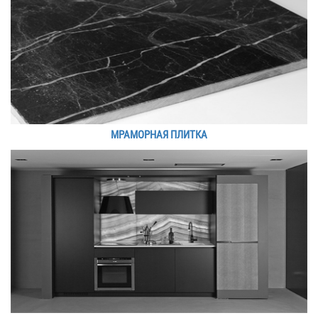
МРАМОРНАЯ ПЛИТКА