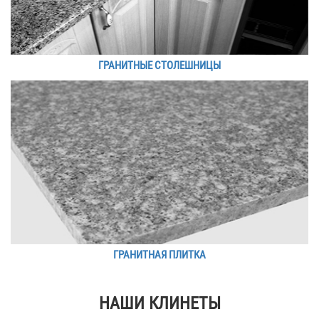
ГРАНИТНЫЕ СТОЛЕШНИЦЫ
ГРАНИТНАЯ ПЛИТКА
НАШИ КЛИНЕТЫ