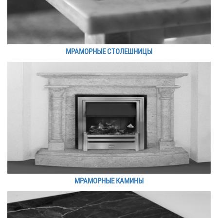
МРАМОРНЫЕ СТОЛЕШНИЦЫ
МРАМОРНЫЕ КАМИНЫ