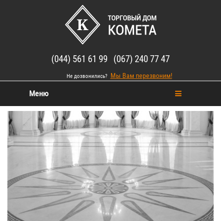
(044) 561 61 99 (067) 240 77 47
Мы Вам перезвоним!
Не дозвонились?
Меню