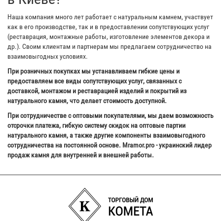
Наша компания много лет работает с натуральным камнем, участвует
как в его производстве, так и в предоставлении сопутствующих услуг
(реставрация, монтажные работы, изготовление элементов декора и
др.). Своим клиентам и партнерам мы предлагаем сотрудничество на
взаимовыгодных условиях.
При розничных покупках мы устанавливаем гибкие цены и
предоставляем все виды сопутствующих услуг, связанных с
доставкой, монтажом и реставрацией изделий и покрытий из
натурального камня, что делает стоимость доступной.
При сотрудничестве с оптовыми покупателями, мы даем возможность
отсрочки платежа, гибкую систему скидок на оптовые партии
натурального камня, а также другие компоненты взаимовыгодного
сотрудничества на постоянной основе. Mramor.pro - украинский лидер
продаж камня для внутренней и внешней работы.