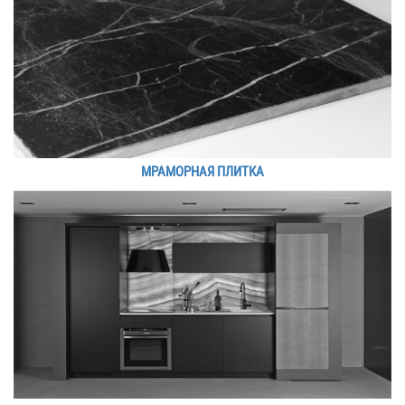
МРАМОРНАЯ ПЛИТКА