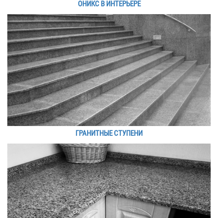
ОНИКС В ИНТЕРЬЕРЕ
ГРАНИТНЫЕ СТУПЕНИ