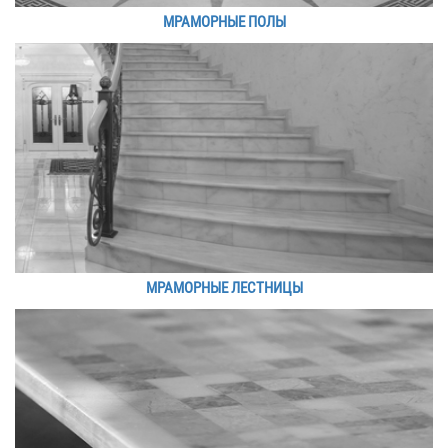
МРАМОРНЫЕ ПОЛЫ
МРАМОРНЫЕ ЛЕСТНИЦЫ