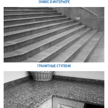
ОНИКС В ИНТЕРЬЕРЕ
ГРАНИТНЫЕ СТУПЕНИ