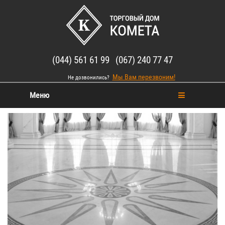
(044) 561 61 99 (067) 240 77 47
Мы Вам перезвоним!
Не дозвонились?
Меню