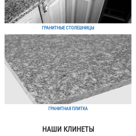
ГРАНИТНЫЕ СТОЛЕШНИЦЫ
ГРАНИТНАЯ ПЛИТКА
НАШИ КЛИНЕТЫ