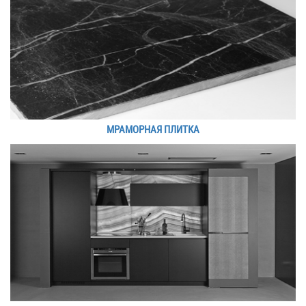
МРАМОРНАЯ ПЛИТКА