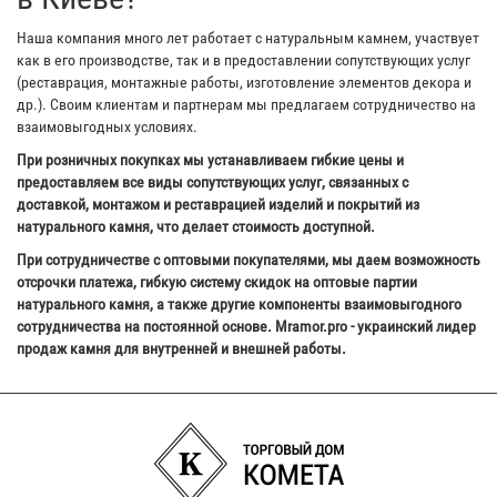
Наша компания много лет работает с натуральным камнем, участвует
как в его производстве, так и в предоставлении сопутствующих услуг
(реставрация, монтажные работы, изготовление элементов декора и
др.). Своим клиентам и партнерам мы предлагаем сотрудничество на
взаимовыгодных условиях.
При розничных покупках мы устанавливаем гибкие цены и
предоставляем все виды сопутствующих услуг, связанных с
доставкой, монтажом и реставрацией изделий и покрытий из
натурального камня, что делает стоимость доступной.
При сотрудничестве с оптовыми покупателями, мы даем возможность
отсрочки платежа, гибкую систему скидок на оптовые партии
натурального камня, а также другие компоненты взаимовыгодного
сотрудничества на постоянной основе. Mramor.pro - украинский лидер
продаж камня для внутренней и внешней работы.