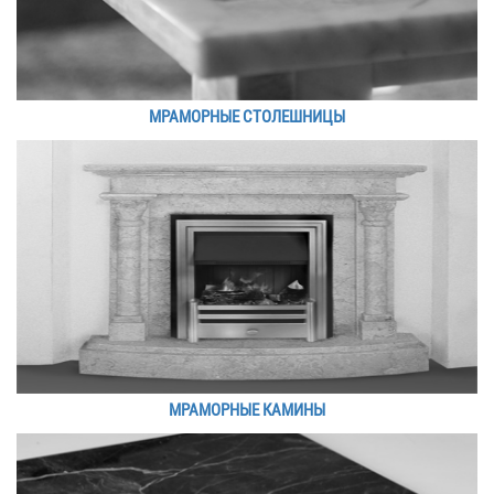
МРАМОРНЫЕ СТОЛЕШНИЦЫ
МРАМОРНЫЕ КАМИНЫ