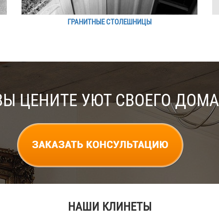
ГРАНИТНЫЕ СТОЛЕШНИЦЫ
ВЫ ЦЕНИТЕ УЮТ СВОЕГО ДОМА
НАШИ КЛИНЕТЫ