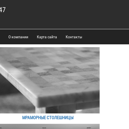
47
О компании
Карта сайта
Контакты
МРАМОРНЫЕ СТОЛЕШНИЦЫ