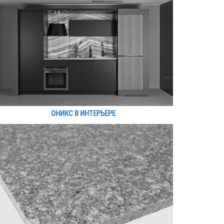
ОНИКС В ИНТЕРЬЕРЕ