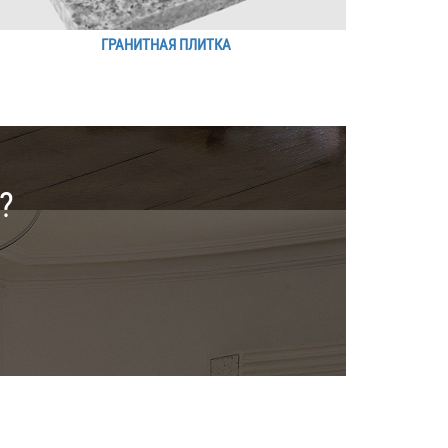
ГРАНИТНАЯ ПЛИТКА
?