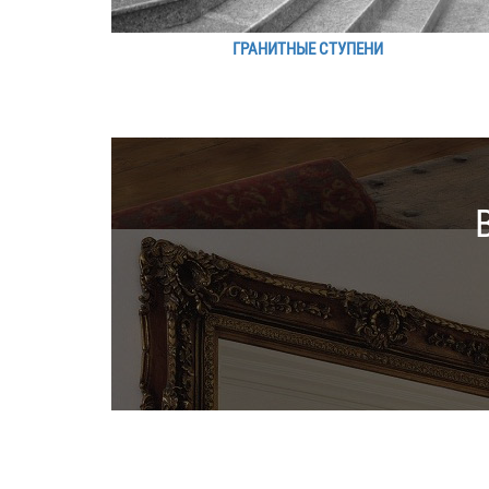
ГРАНИТНЫЕ СТУПЕНИ