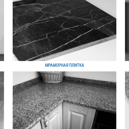
МРАМОРНАЯ ПЛИТКА