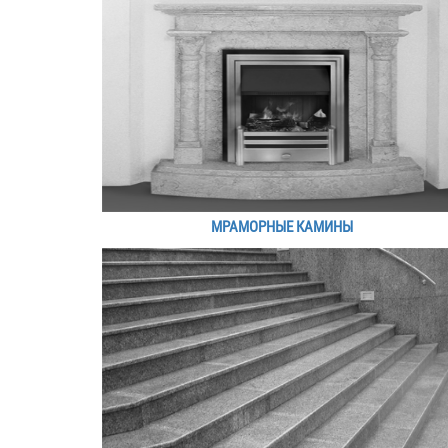
МРАМОРНЫЕ КАМИНЫ