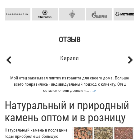
ОТЗЫВ
Кирилл
Previous
Next
Мой отец заказывал плитку из гранита для своего дома. Больше
всего понравилось - индивидуальный подход к клиенту. Отец
остался очень доволен...
...»
​Натуральный и природный
камень оптом и в розницу
Натуральный камень в последние
годы приобрел еще большую