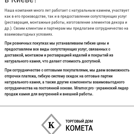
Наша компания много лет работает с натуральным камнем, участвует
как в его производстве, так и в предоставлении сопутствующих услуг
(реставрация, монтажные работы, изготовление элементов декора и
др.). Своим клиентам и партнерам мы предлагаем сотрудничество на
взаимовыгодных условиях.
При розничных покупках мы устанавливаем гибкие цены и
предоставляем все виды сопутствующих услуг, связанных с
доставкой, монтажом и реставрацией изделий и покрытий из
натурального камня, что делает стоимость доступной.
При сотрудничестве с оптовыми покупателями, мы даем возможность
отсрочки платежа, гибкую систему скидок на оптовые партии
натурального камня, а также другие компоненты взаимовыгодного
сотрудничества на постоянной основе. Mramor.pro - украинский лидер
продаж камня для внутренней и внешней работы.