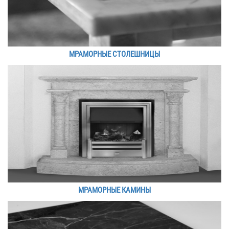
МРАМОРНЫЕ СТОЛЕШНИЦЫ
МРАМОРНЫЕ КАМИНЫ