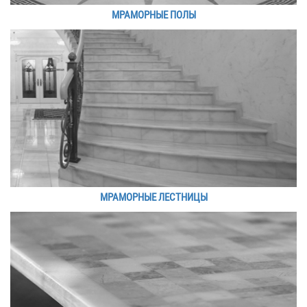
МРАМОРНЫЕ ПОЛЫ
МРАМОРНЫЕ ЛЕСТНИЦЫ