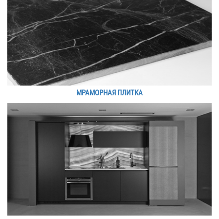
МРАМОРНАЯ ПЛИТКА