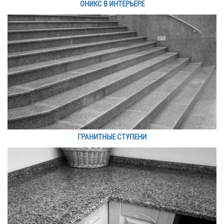
ОНИКС В ИНТЕРЬЕРЕ
ГРАНИТНЫЕ СТУПЕНИ