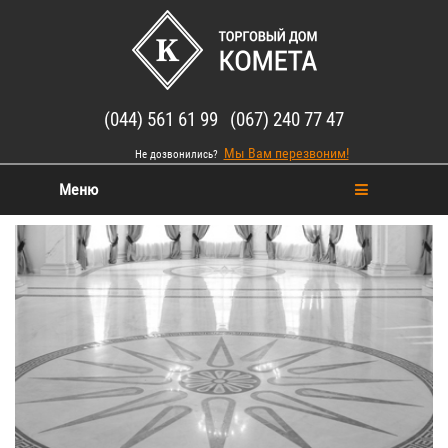
(044) 561 61 99 (067) 240 77 47
Мы Вам перезвоним!
Не дозвонились?
Меню