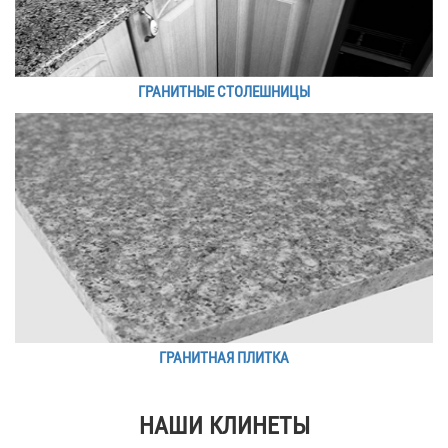
ГРАНИТНЫЕ СТОЛЕШНИЦЫ
ГРАНИТНАЯ ПЛИТКА
НАШИ КЛИНЕТЫ