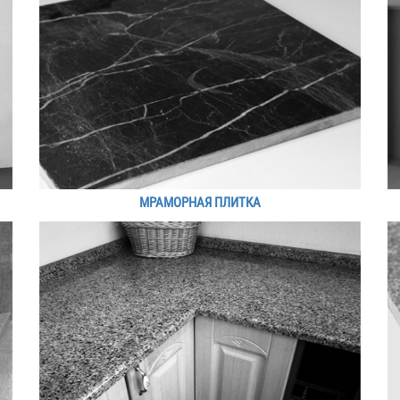
МРАМОРНАЯ ПЛИТКА