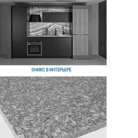
ОНИКС В ИНТЕРЬЕРЕ