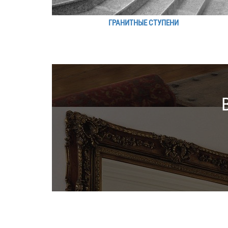
ГРАНИТНЫЕ СТУПЕНИ