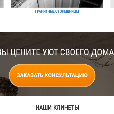
ГРАНИТНЫЕ СТОЛЕШНИЦЫ
ВЫ ЦЕНИТЕ УЮТ СВОЕГО ДОМА
НАШИ КЛИНЕТЫ