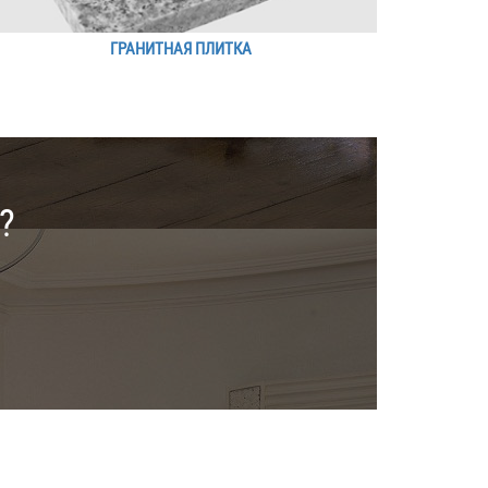
ГРАНИТНАЯ ПЛИТКА
?