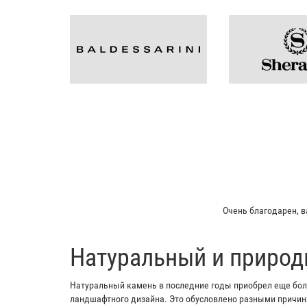
Очень благодарен, в
​Натуральный и природ
Натуральный камень в последние годы приобрел еще боль
ландшафтного дизайна. Это обусловлено разными причина