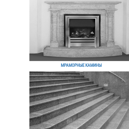
МРАМОРНЫЕ КАМИНЫ