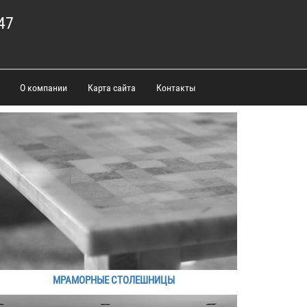
47
О компании
Карта сайта
Контакты
МРАМОРНЫЕ СТОЛЕШНИЦЫ