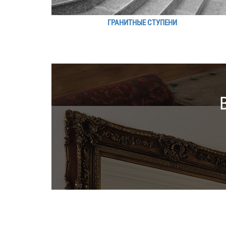
ГРАНИТНЫЕ СТУПЕНИ