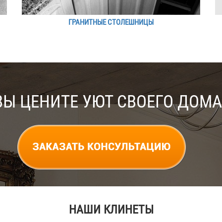
ГРАНИТНЫЕ СТОЛЕШНИЦЫ
ВЫ ЦЕНИТЕ УЮТ СВОЕГО ДОМА
НАШИ КЛИНЕТЫ