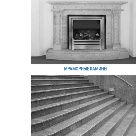
МРАМОРНЫЕ КАМИНЫ