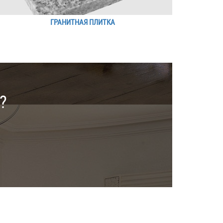
ГРАНИТНАЯ ПЛИТКА
?