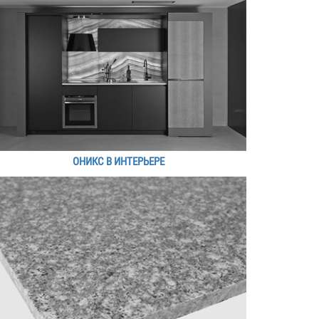
ОНИКС В ИНТЕРЬЕРЕ