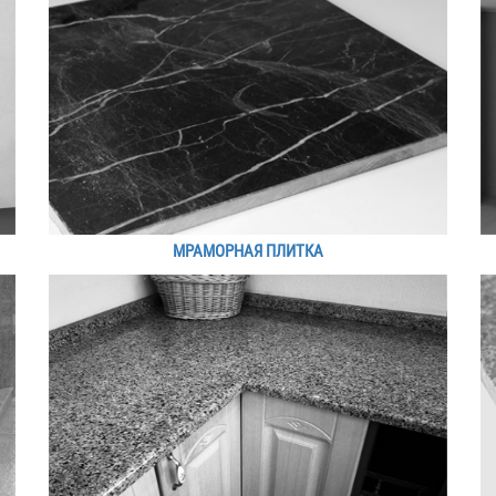
МРАМОРНАЯ ПЛИТКА