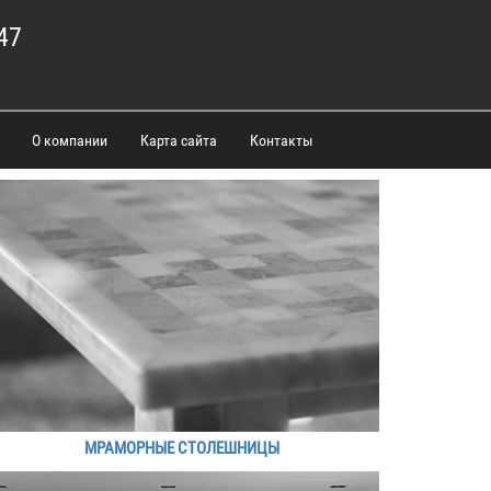
47
О компании
Карта сайта
Контакты
МРАМОРНЫЕ СТОЛЕШНИЦЫ