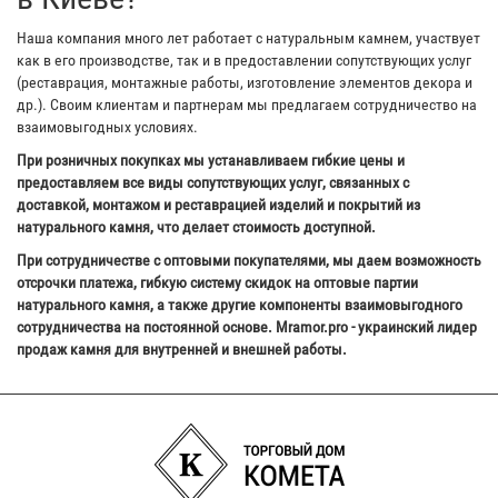
Наша компания много лет работает с натуральным камнем, участвует
как в его производстве, так и в предоставлении сопутствующих услуг
(реставрация, монтажные работы, изготовление элементов декора и
др.). Своим клиентам и партнерам мы предлагаем сотрудничество на
взаимовыгодных условиях.
При розничных покупках мы устанавливаем гибкие цены и
предоставляем все виды сопутствующих услуг, связанных с
доставкой, монтажом и реставрацией изделий и покрытий из
натурального камня, что делает стоимость доступной.
При сотрудничестве с оптовыми покупателями, мы даем возможность
отсрочки платежа, гибкую систему скидок на оптовые партии
натурального камня, а также другие компоненты взаимовыгодного
сотрудничества на постоянной основе. Mramor.pro - украинский лидер
продаж камня для внутренней и внешней работы.