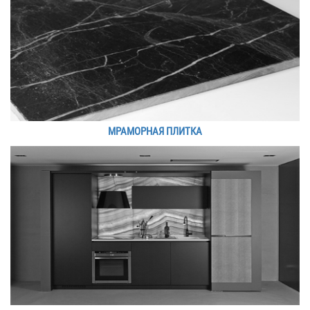
МРАМОРНАЯ ПЛИТКА