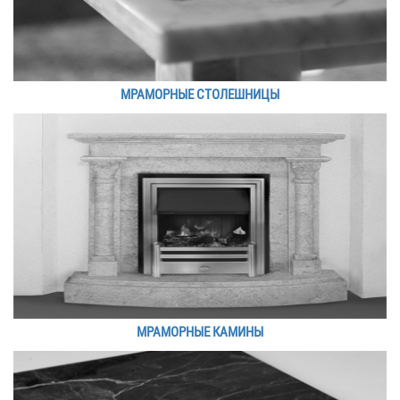
МРАМОРНЫЕ СТОЛЕШНИЦЫ
МРАМОРНЫЕ КАМИНЫ