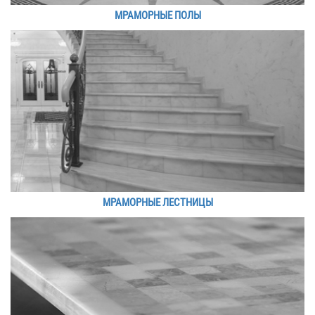
МРАМОРНЫЕ ПОЛЫ
МРАМОРНЫЕ ЛЕСТНИЦЫ