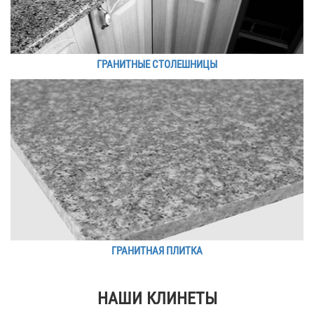
ГРАНИТНЫЕ СТОЛЕШНИЦЫ
ГРАНИТНАЯ ПЛИТКА
НАШИ КЛИНЕТЫ