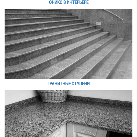
ОНИКС В ИНТЕРЬЕРЕ
ГРАНИТНЫЕ СТУПЕНИ