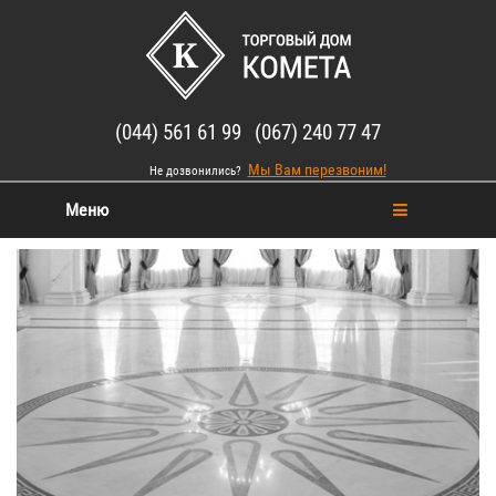
(044) 561 61 99 (067) 240 77 47
Мы Вам перезвоним!
Не дозвонились?
Меню