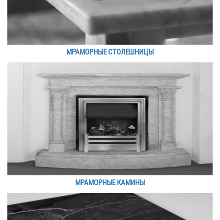
МРАМОРНЫЕ СТОЛЕШНИЦЫ
МРАМОРНЫЕ КАМИНЫ