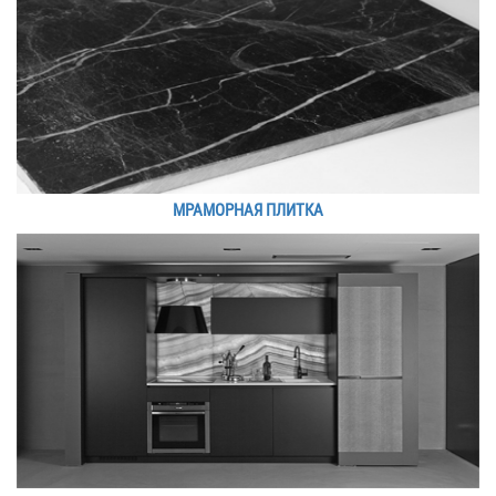
МРАМОРНАЯ ПЛИТКА