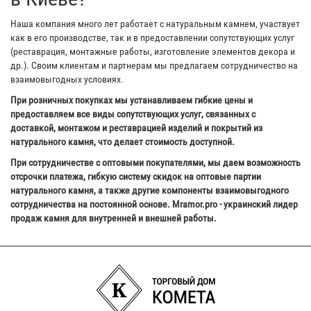
Наша компания много лет работает с натуральным камнем, участвует
как в его производстве, так и в предоставлении сопутствующих услуг
(реставрация, монтажные работы, изготовление элементов декора и
др.). Своим клиентам и партнерам мы предлагаем сотрудничество на
взаимовыгодных условиях.
При розничных покупках мы устанавливаем гибкие цены и
предоставляем все виды сопутствующих услуг, связанных с
доставкой, монтажом и реставрацией изделий и покрытий из
натурального камня, что делает стоимость доступной.
При сотрудничестве с оптовыми покупателями, мы даем возможность
отсрочки платежа, гибкую систему скидок на оптовые партии
натурального камня, а также другие компоненты взаимовыгодного
сотрудничества на постоянной основе. Mramor.pro - украинский лидер
продаж камня для внутренней и внешней работы.