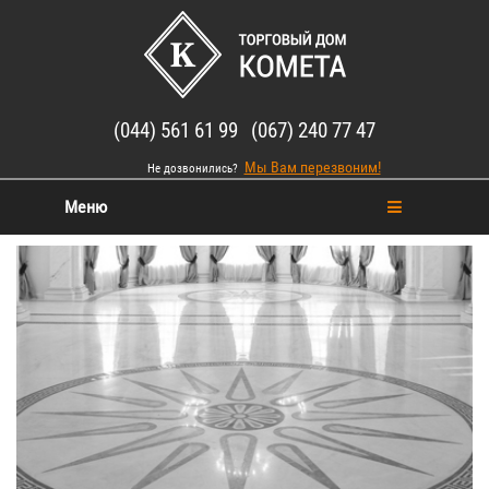
(044) 561 61 99 (067) 240 77 47
Мы Вам перезвоним!
Не дозвонились?
Меню