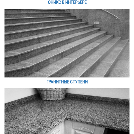
ОНИКС В ИНТЕРЬЕРЕ
ГРАНИТНЫЕ СТУПЕНИ