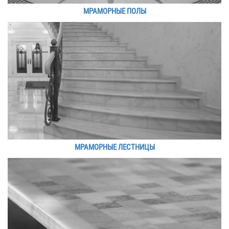
МРАМОРНЫЕ ПОЛЫ
МРАМОРНЫЕ ЛЕСТНИЦЫ