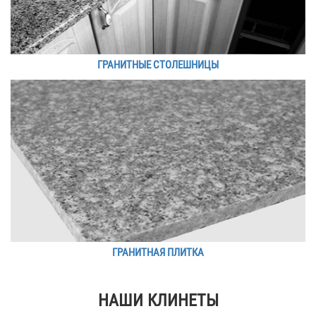
ГРАНИТНЫЕ СТОЛЕШНИЦЫ
ГРАНИТНАЯ ПЛИТКА
НАШИ КЛИНЕТЫ