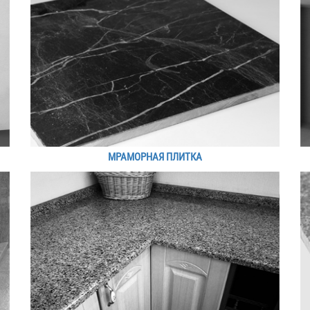
МРАМОРНАЯ ПЛИТКА