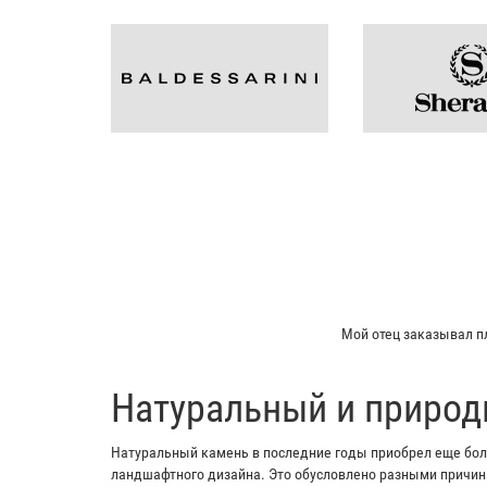
Мой отец заказывал пл
​Натуральный и природ
Натуральный камень в последние годы приобрел еще боль
ландшафтного дизайна. Это обусловлено разными причина