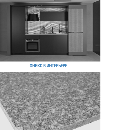
ОНИКС В ИНТЕРЬЕРЕ