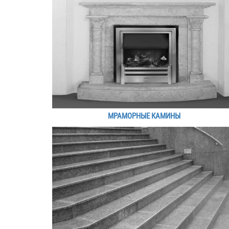
МРАМОРНЫЕ КАМИНЫ