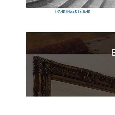
ГРАНИТНЫЕ СТУПЕНИ