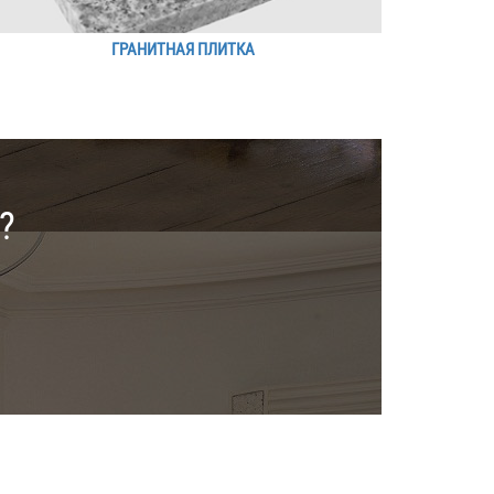
ГРАНИТНАЯ ПЛИТКА
?