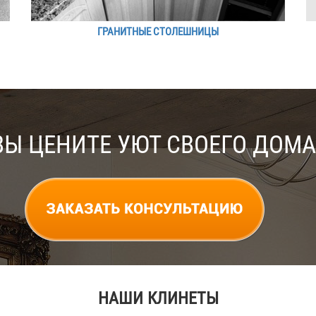
ГРАНИТНЫЕ СТОЛЕШНИЦЫ
ВЫ ЦЕНИТЕ УЮТ СВОЕГО ДОМА
НАШИ КЛИНЕТЫ