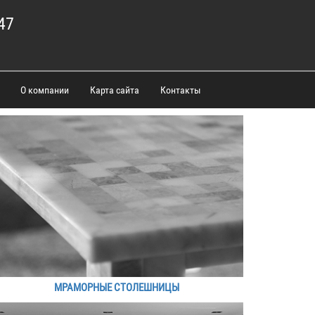
47
О компании
Карта сайта
Контакты
МРАМОРНЫЕ СТОЛЕШНИЦЫ