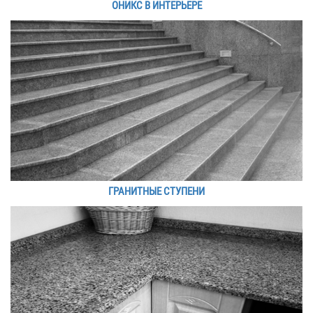
ОНИКС В ИНТЕРЬЕРЕ
ГРАНИТНЫЕ СТУПЕНИ