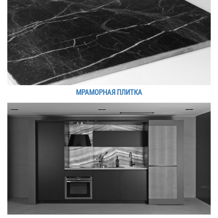
МРАМОРНАЯ ПЛИТКА