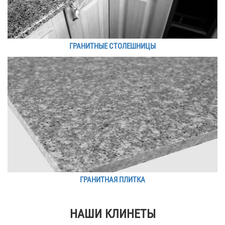
ГРАНИТНЫЕ СТОЛЕШНИЦЫ
ГРАНИТНАЯ ПЛИТКА
НАШИ КЛИНЕТЫ