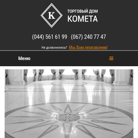
(044) 561 61 99 (067) 240 77 47
Мы Вам перезвоним!
Не дозвонились?
Меню