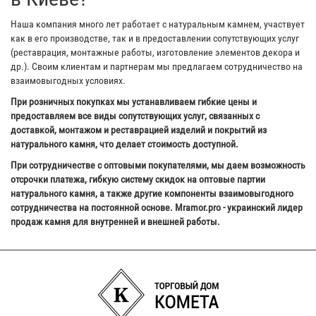
Наша компания много лет работает с натуральным камнем, участвует
как в его производстве, так и в предоставлении сопутствующих услуг
(реставрация, монтажные работы, изготовление элементов декора и
др.). Своим клиентам и партнерам мы предлагаем сотрудничество на
взаимовыгодных условиях.
При розничных покупках мы устанавливаем гибкие цены и
предоставляем все виды сопутствующих услуг, связанных с
доставкой, монтажом и реставрацией изделий и покрытий из
натурального камня, что делает стоимость доступной.
При сотрудничестве с оптовыми покупателями, мы даем возможность
отсрочки платежа, гибкую систему скидок на оптовые партии
натурального камня, а также другие компоненты взаимовыгодного
сотрудничества на постоянной основе. Mramor.pro - украинский лидер
продаж камня для внутренней и внешней работы.