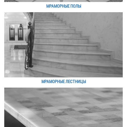
МРАМОРНЫЕ ПОЛЫ
МРАМОРНЫЕ ЛЕСТНИЦЫ