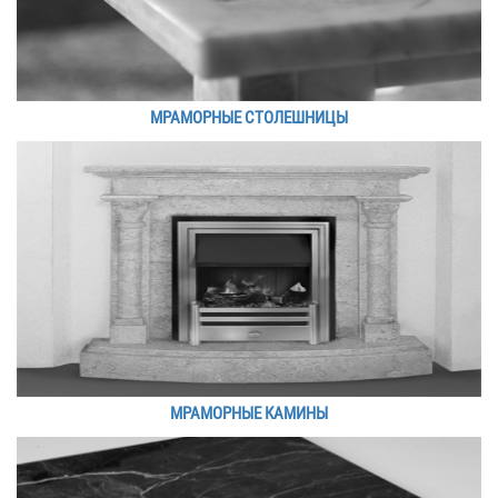
МРАМОРНЫЕ СТОЛЕШНИЦЫ
МРАМОРНЫЕ КАМИНЫ