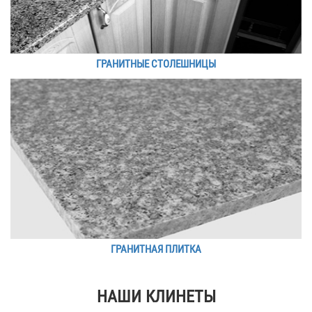
ГРАНИТНЫЕ СТОЛЕШНИЦЫ
ГРАНИТНАЯ ПЛИТКА
НАШИ КЛИНЕТЫ