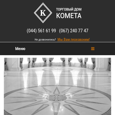
(044) 561 61 99 (067) 240 77 47
Мы Вам перезвоним!
Не дозвонились?
Меню