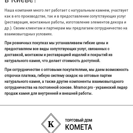
Наша компания много лет работает с натуральным камнем, участвует
как в его производстве, так и в предоставлении сопутствующих услуг
(реставрация, монтажные работы, изготовление элементов декора и
др.). Своим клиентам и партнерам мы предлагаем сотрудничество на
взаимовыгодных условиях.
При розничных покупках мы устанавливаем гибкие цены и
предоставляем все виды сопутствующих услуг, связанных с
доставкой, монтажом и реставрацией изделий и покрытий из
натурального камня, что делает стоимость доступной.
При сотрудничестве с оптовыми покупателями, мы даем возможность
отсрочки платежа, гибкую систему скидок на оптовые партии
натурального камня, а также другие компоненты взаимовыгодного
сотрудничества на постоянной основе. Mramor.pro - украинский лидер
продаж камня для внутренней и внешней работы.