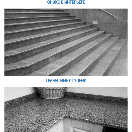
ОНИКС В ИНТЕРЬЕРЕ
ГРАНИТНЫЕ СТУПЕНИ