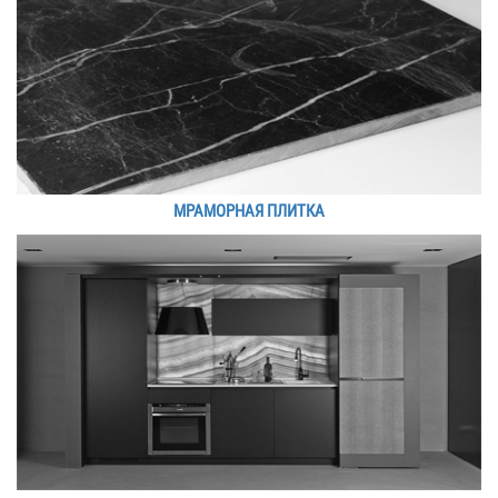
МРАМОРНАЯ ПЛИТКА