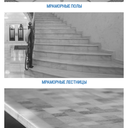
МРАМОРНЫЕ ПОЛЫ
МРАМОРНЫЕ ЛЕСТНИЦЫ