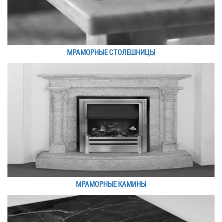
МРАМОРНЫЕ СТОЛЕШНИЦЫ
МРАМОРНЫЕ КАМИНЫ