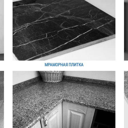
МРАМОРНАЯ ПЛИТКА