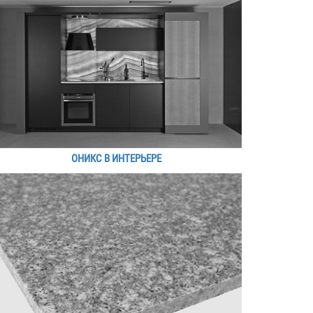
ОНИКС В ИНТЕРЬЕРЕ