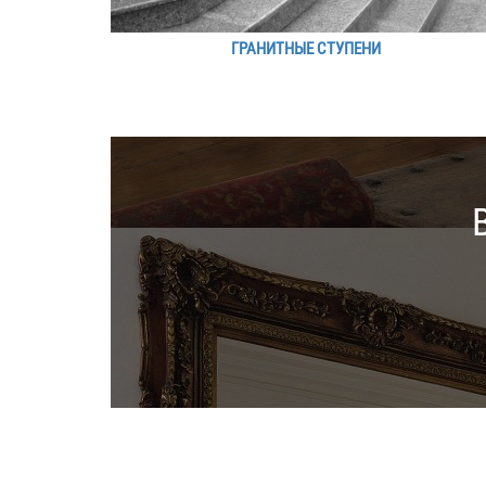
ГРАНИТНЫЕ СТУПЕНИ