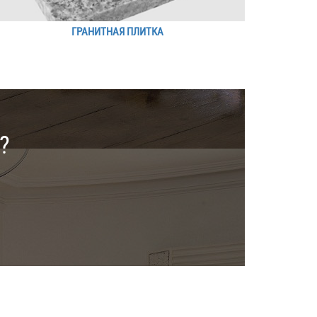
ГРАНИТНАЯ ПЛИТКА
?