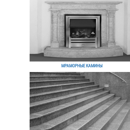
МРАМОРНЫЕ КАМИНЫ