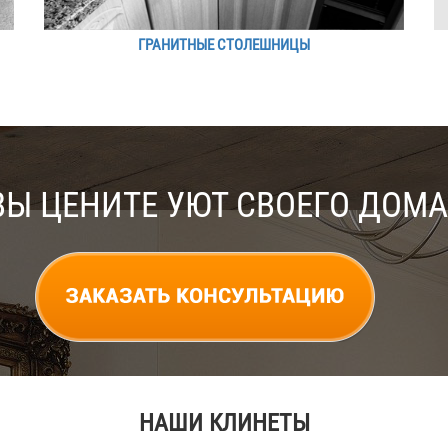
ГРАНИТНЫЕ СТОЛЕШНИЦЫ
ВЫ ЦЕНИТЕ УЮТ СВОЕГО ДОМА
НАШИ КЛИНЕТЫ