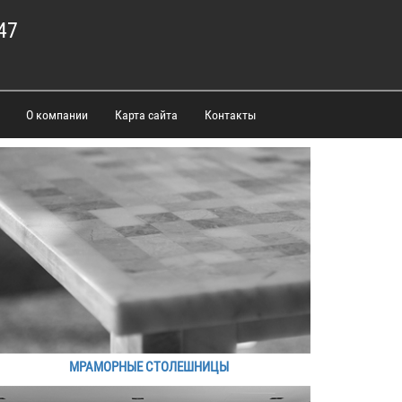
47
О компании
Карта сайта
Контакты
МРАМОРНЫЕ СТОЛЕШНИЦЫ