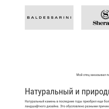
Мой отец заказывал пл
​Натуральный и природ
Натуральный камень в последние годы приобрел еще боль
ландшафтного дизайна. Это обусловлено разными причина