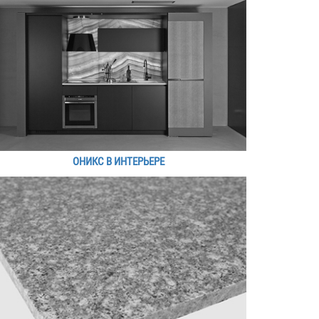
ОНИКС В ИНТЕРЬЕРЕ