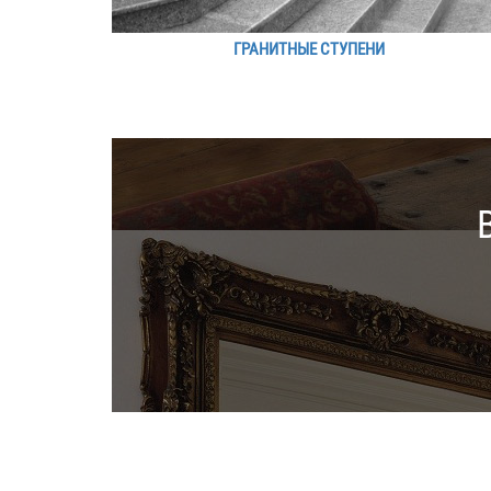
ГРАНИТНЫЕ СТУПЕНИ