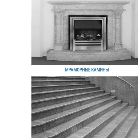
МРАМОРНЫЕ КАМИНЫ