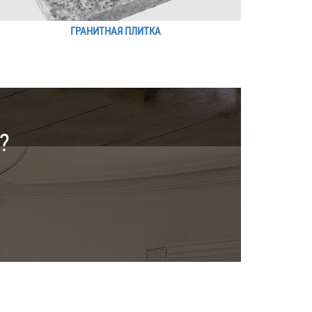
ГРАНИТНАЯ ПЛИТКА
?