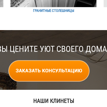
ГРАНИТНЫЕ СТОЛЕШНИЦЫ
ВЫ ЦЕНИТЕ УЮТ СВОЕГО ДОМА
НАШИ КЛИНЕТЫ