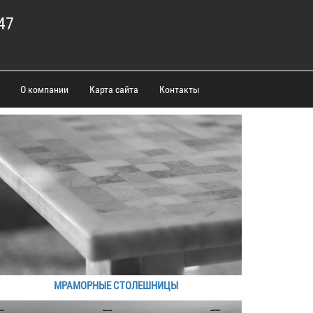
47
О компании
Карта сайта
Контакты
МРАМОРНЫЕ СТОЛЕШНИЦЫ