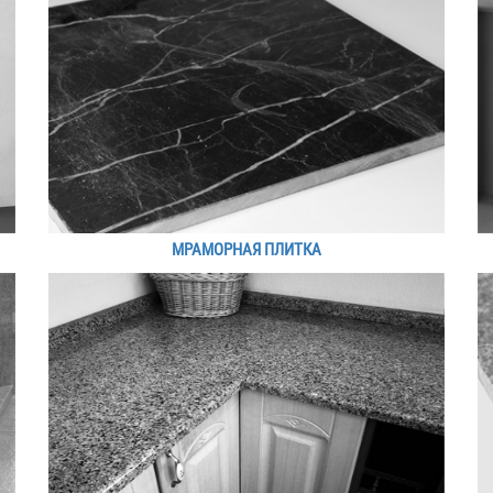
МРАМОРНАЯ ПЛИТКА