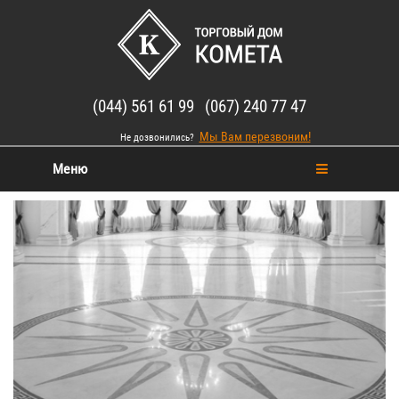
(044) 561 61 99 (067) 240 77 47
Мы Вам перезвоним!
Не дозвонились?
Меню