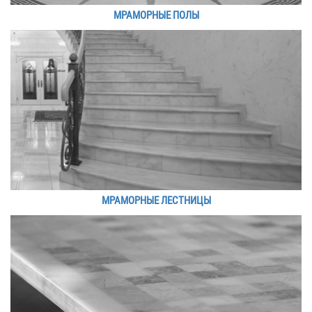
МРАМОРНЫЕ ПОЛЫ
МРАМОРНЫЕ ЛЕСТНИЦЫ