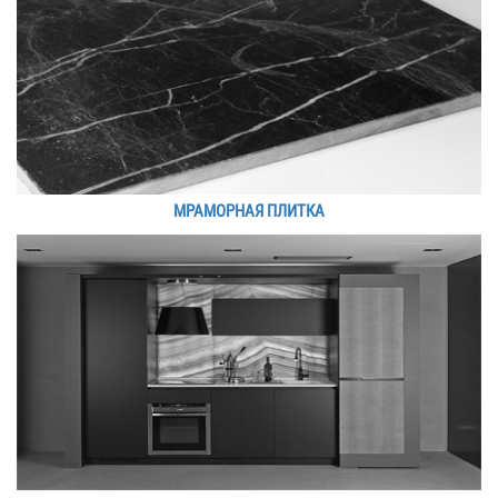
МРАМОРНАЯ ПЛИТКА