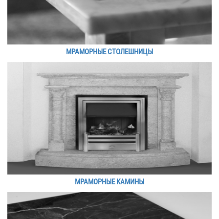
МРАМОРНЫЕ СТОЛЕШНИЦЫ
МРАМОРНЫЕ КАМИНЫ