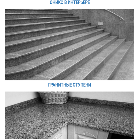
ОНИКС В ИНТЕРЬЕРЕ
ГРАНИТНЫЕ СТУПЕНИ