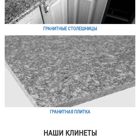
ГРАНИТНЫЕ СТОЛЕШНИЦЫ
ГРАНИТНАЯ ПЛИТКА
НАШИ КЛИНЕТЫ