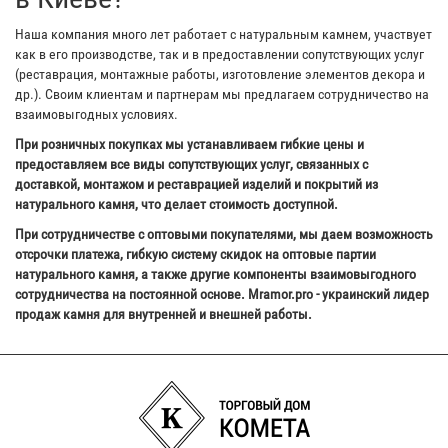
Наша компания много лет работает с натуральным камнем, участвует
как в его производстве, так и в предоставлении сопутствующих услуг
(реставрация, монтажные работы, изготовление элементов декора и
др.). Своим клиентам и партнерам мы предлагаем сотрудничество на
взаимовыгодных условиях.
При розничных покупках мы устанавливаем гибкие цены и
предоставляем все виды сопутствующих услуг, связанных с
доставкой, монтажом и реставрацией изделий и покрытий из
натурального камня, что делает стоимость доступной.
При сотрудничестве с оптовыми покупателями, мы даем возможность
отсрочки платежа, гибкую систему скидок на оптовые партии
натурального камня, а также другие компоненты взаимовыгодного
сотрудничества на постоянной основе. Mramor.pro - украинский лидер
продаж камня для внутренней и внешней работы.