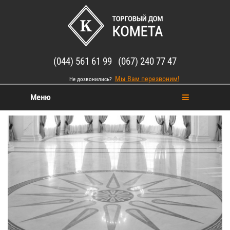
(044) 561 61 99 (067) 240 77 47
Мы Вам перезвоним!
Не дозвонились?
Меню