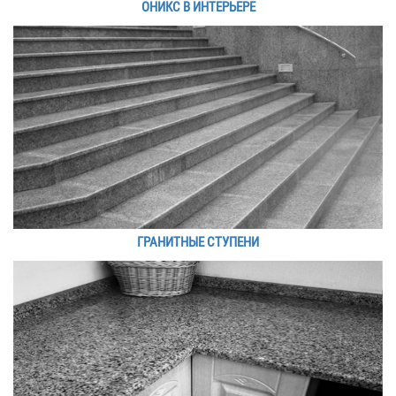
ОНИКС В ИНТЕРЬЕРЕ
ГРАНИТНЫЕ СТУПЕНИ