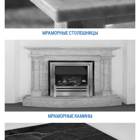
МРАМОРНЫЕ СТОЛЕШНИЦЫ
МРАМОРНЫЕ КАМИНЫ