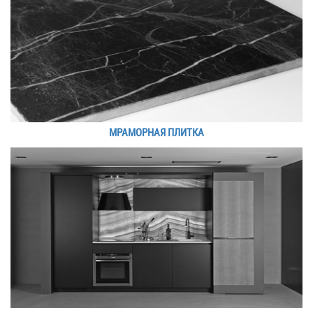
МРАМОРНАЯ ПЛИТКА