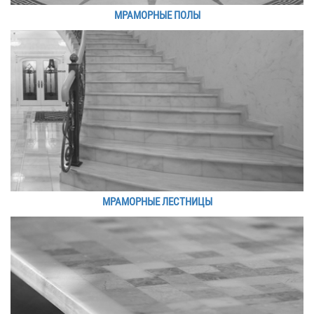
МРАМОРНЫЕ ПОЛЫ
МРАМОРНЫЕ ЛЕСТНИЦЫ