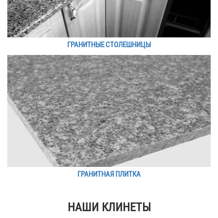
ГРАНИТНЫЕ СТОЛЕШНИЦЫ
ГРАНИТНАЯ ПЛИТКА
НАШИ КЛИНЕТЫ