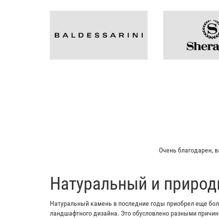
Очень благодарен, в
​Натуральный и природ
Натуральный камень в последние годы приобрел еще боль
ландшафтного дизайна. Это обусловлено разными причина