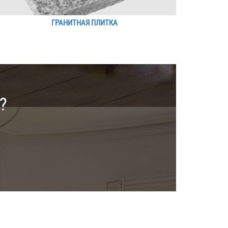
ГРАНИТНАЯ ПЛИТКА
?