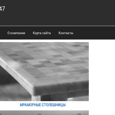
47
О компании
Карта сайта
Контакты
МРАМОРНЫЕ СТОЛЕШНИЦЫ