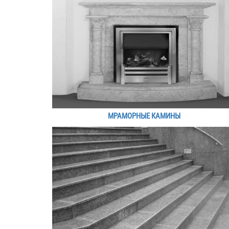
МРАМОРНЫЕ КАМИНЫ