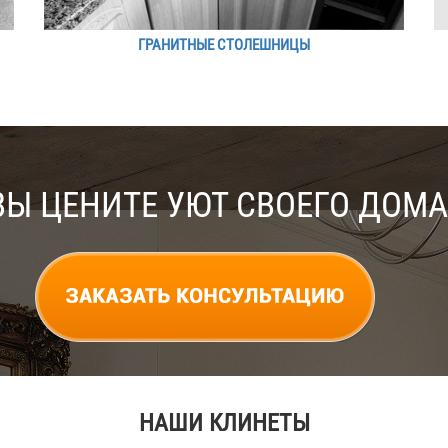
ГРАНИТНЫЕ СТОЛЕШНИЦЫ
ВЫ ЦЕНИТЕ УЮТ СВОЕГО ДОМА
НАШИ КЛИНЕТЫ