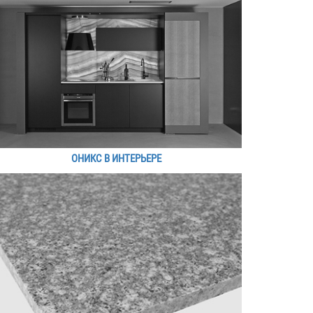
ОНИКС В ИНТЕРЬЕРЕ