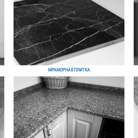
МРАМОРНАЯ ПЛИТКА