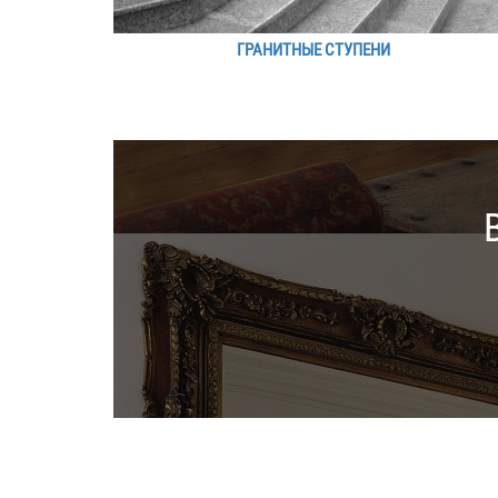
ГРАНИТНЫЕ СТУПЕНИ