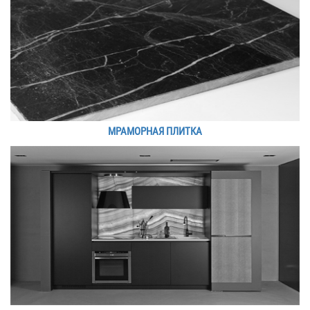
МРАМОРНАЯ ПЛИТКА