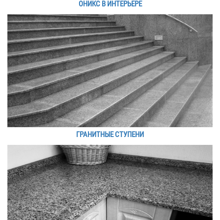
ОНИКС В ИНТЕРЬЕРЕ
ГРАНИТНЫЕ СТУПЕНИ