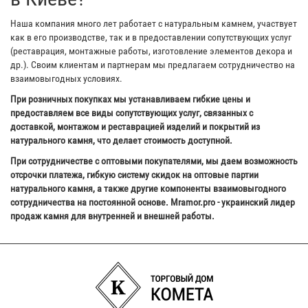
Наша компания много лет работает с натуральным камнем, участвует
как в его производстве, так и в предоставлении сопутствующих услуг
(реставрация, монтажные работы, изготовление элементов декора и
др.). Своим клиентам и партнерам мы предлагаем сотрудничество на
взаимовыгодных условиях.
При розничных покупках мы устанавливаем гибкие цены и
предоставляем все виды сопутствующих услуг, связанных с
доставкой, монтажом и реставрацией изделий и покрытий из
натурального камня, что делает стоимость доступной.
При сотрудничестве с оптовыми покупателями, мы даем возможность
отсрочки платежа, гибкую систему скидок на оптовые партии
натурального камня, а также другие компоненты взаимовыгодного
сотрудничества на постоянной основе. Mramor.pro - украинский лидер
продаж камня для внутренней и внешней работы.