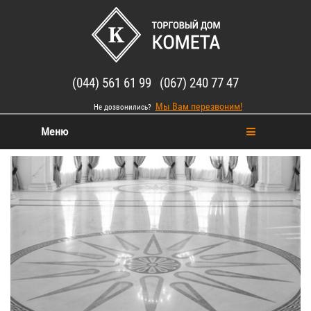
(044) 561 61 99 (067) 240 77 47
Мы Вам перезвоним!
Не дозвонились?
Меню