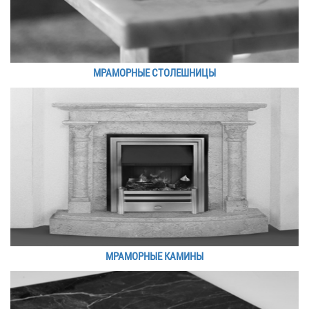
МРАМОРНЫЕ СТОЛЕШНИЦЫ
МРАМОРНЫЕ КАМИНЫ