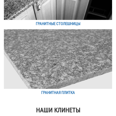
ГРАНИТНЫЕ СТОЛЕШНИЦЫ
ГРАНИТНАЯ ПЛИТКА
НАШИ КЛИНЕТЫ