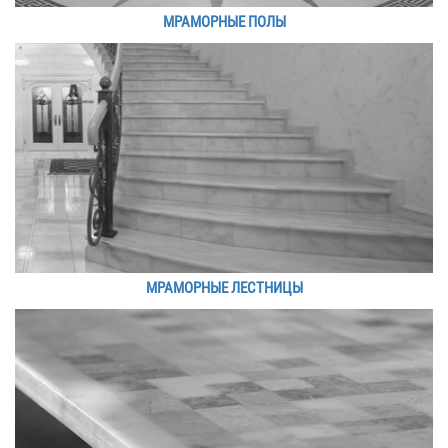
МРАМОРНЫЕ ПОЛЫ
МРАМОРНЫЕ ЛЕСТНИЦЫ