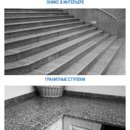
ОНИКС В ИНТЕРЬЕРЕ
ГРАНИТНЫЕ СТУПЕНИ