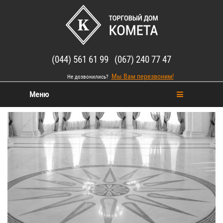
(044) 561 61 99 (067) 240 77 47
Мы Вам перезвоним!
Не дозвонились?
Меню