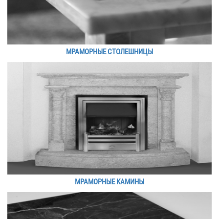
МРАМОРНЫЕ СТОЛЕШНИЦЫ
МРАМОРНЫЕ КАМИНЫ