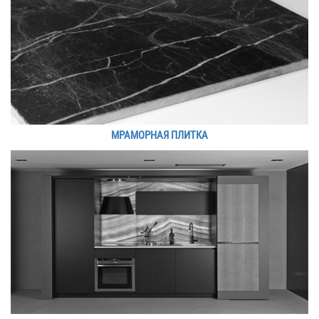
МРАМОРНАЯ ПЛИТКА