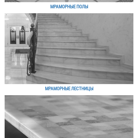
МРАМОРНЫЕ ПОЛЫ
МРАМОРНЫЕ ЛЕСТНИЦЫ