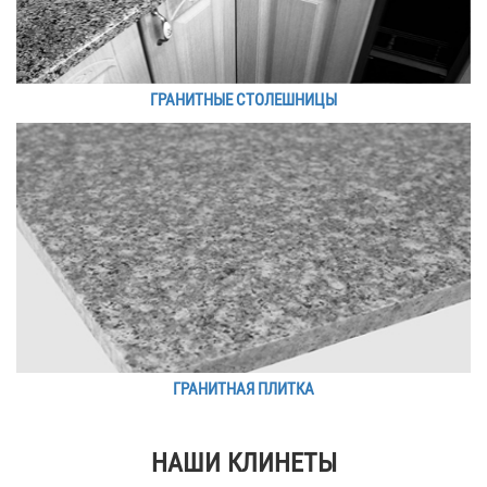
ГРАНИТНЫЕ СТОЛЕШНИЦЫ
ГРАНИТНАЯ ПЛИТКА
НАШИ КЛИНЕТЫ