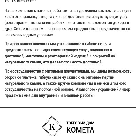
Наша компания много лет работает с натуральным камнем, участвует
как в его производстве, так и в предоставлении сопутствующих услуг
(реставрация, монтажные работы, изготовление элементов декора и
др.). Своим клиентам и партнерам мы предлагаем сотрудничество на
взаимовыгодных условиях.
При розничных покупках мы устанавливаем гибкие цены и
предоставляем все виды сопутствующих услуг, связанных с
доставкой, монтажом и реставрацией изделий и покрытий из
натурального камня, что делает стоимость доступной.
При сотрудничестве с оптовыми покупателями, мы даем возможность
отсрочки платежа, гибкую систему скидок на оптовые партии
натурального камня, а также другие компоненты взаимовыгодного
сотрудничества на постоянной основе. Mramor.pro - украинский лидер
продаж камня для внутренней и внешней работы.