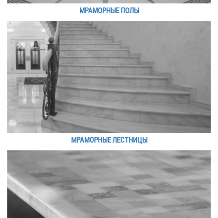
МРАМОРНЫЕ ПОЛЫ
МРАМОРНЫЕ ЛЕСТНИЦЫ