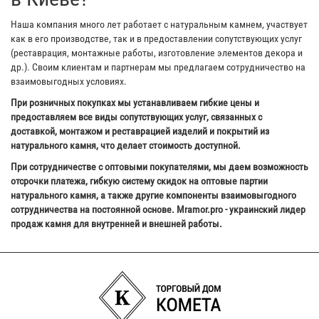
Наша компания много лет работает с натуральным камнем, участвует
как в его производстве, так и в предоставлении сопутствующих услуг
(реставрация, монтажные работы, изготовление элементов декора и
др.). Своим клиентам и партнерам мы предлагаем сотрудничество на
взаимовыгодных условиях.
При розничных покупках мы устанавливаем гибкие цены и
предоставляем все виды сопутствующих услуг, связанных с
доставкой, монтажом и реставрацией изделий и покрытий из
натурального камня, что делает стоимость доступной.
При сотрудничестве с оптовыми покупателями, мы даем возможность
отсрочки платежа, гибкую систему скидок на оптовые партии
натурального камня, а также другие компоненты взаимовыгодного
сотрудничества на постоянной основе. Mramor.pro - украинский лидер
продаж камня для внутренней и внешней работы.