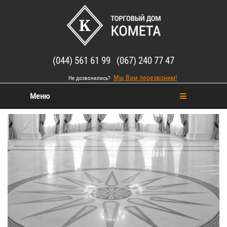
(044) 561 61 99 (067) 240 77 47
Мы Вам перезвоним!
Не дозвонились?
Меню