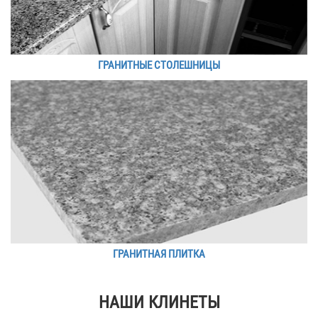
ГРАНИТНЫЕ СТОЛЕШНИЦЫ
ГРАНИТНАЯ ПЛИТКА
НАШИ КЛИНЕТЫ