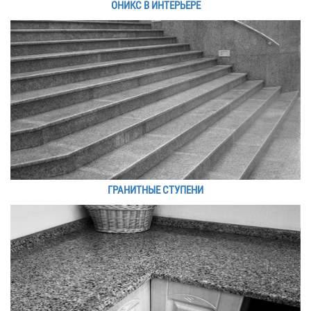
ОНИКС В ИНТЕРЬЕРЕ
ГРАНИТНЫЕ СТУПЕНИ