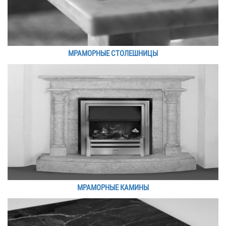
МРАМОРНЫЕ СТОЛЕШНИЦЫ
МРАМОРНЫЕ КАМИНЫ