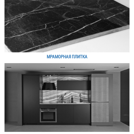
МРАМОРНАЯ ПЛИТКА