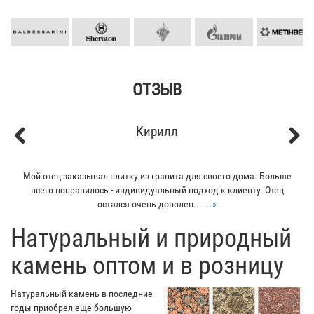
ОТЗЫВ
Кирилл
Previous
Next
Мой отец заказывал плитку из гранита для своего дома. Больше
всего понравилось - индивидуальный подход к клиенту. Отец
остался очень доволен...
...»
​Натуральный и природный
камень оптом и в розницу
Натуральный камень в последние
годы приобрел еще большую