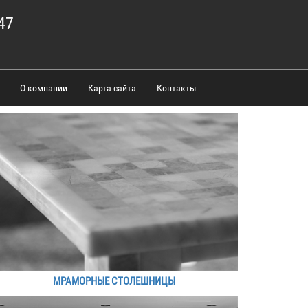
47
О компании
Карта сайта
Контакты
МРАМОРНЫЕ СТОЛЕШНИЦЫ