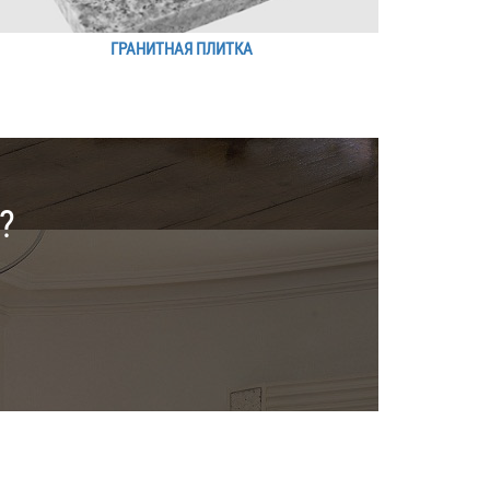
ГРАНИТНАЯ ПЛИТКА
?