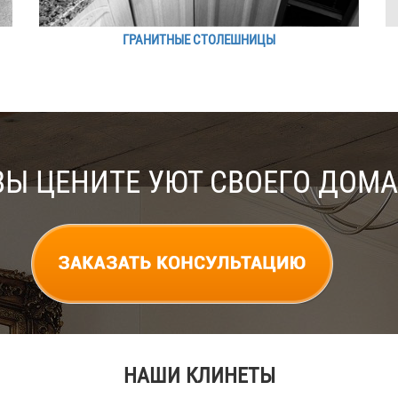
ГРАНИТНЫЕ СТОЛЕШНИЦЫ
ВЫ ЦЕНИТЕ УЮТ СВОЕГО ДОМА
НАШИ КЛИНЕТЫ