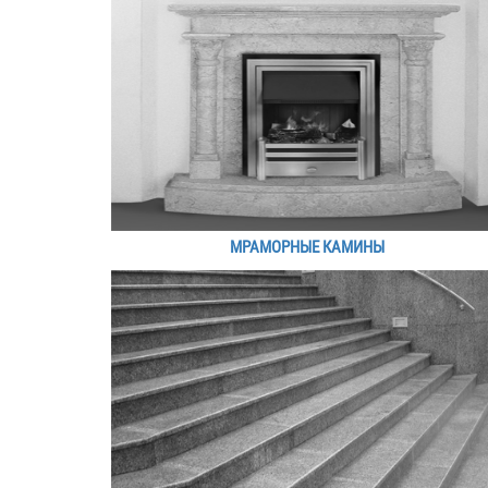
МРАМОРНЫЕ КАМИНЫ