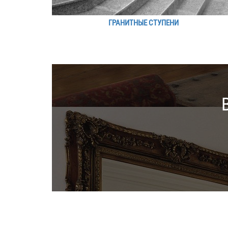
ГРАНИТНЫЕ СТУПЕНИ