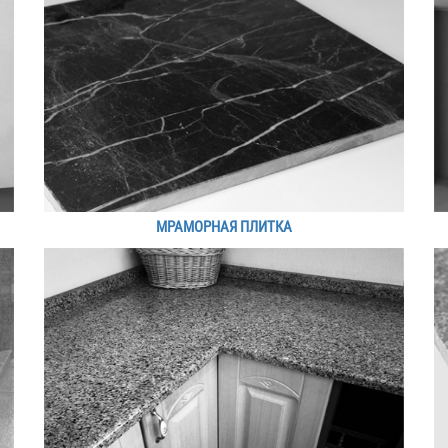
МРАМОРНАЯ ПЛИТКА