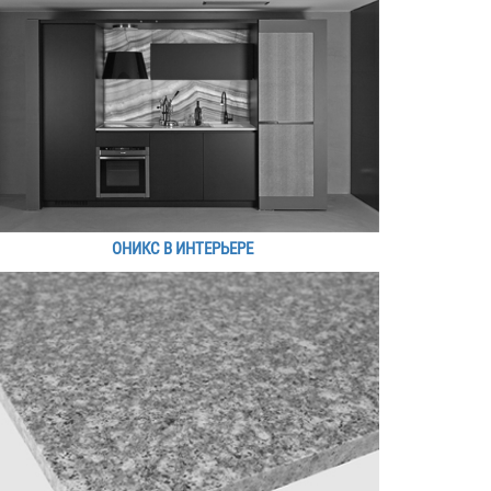
ОНИКС В ИНТЕРЬЕРЕ