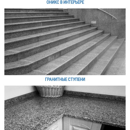
ОНИКС В ИНТЕРЬЕРЕ
ГРАНИТНЫЕ СТУПЕНИ