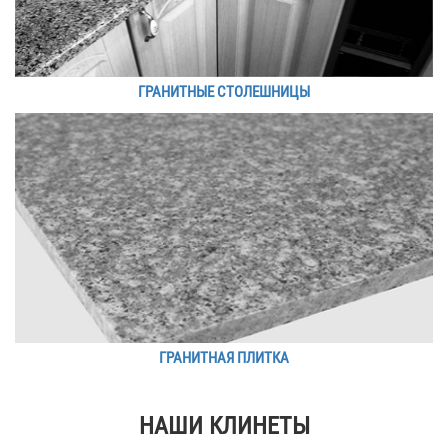
ГРАНИТНЫЕ СТОЛЕШНИЦЫ
ГРАНИТНАЯ ПЛИТКА
НАШИ КЛИНЕТЫ