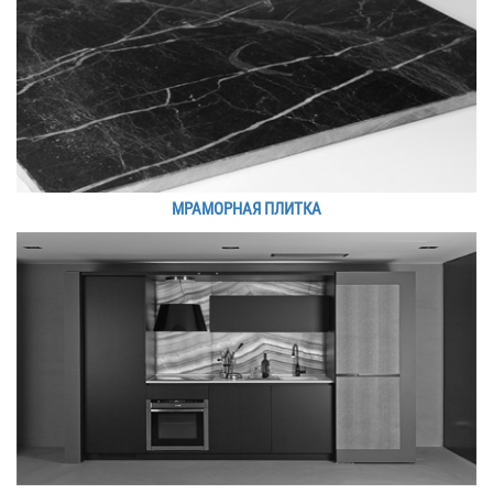
МРАМОРНАЯ ПЛИТКА