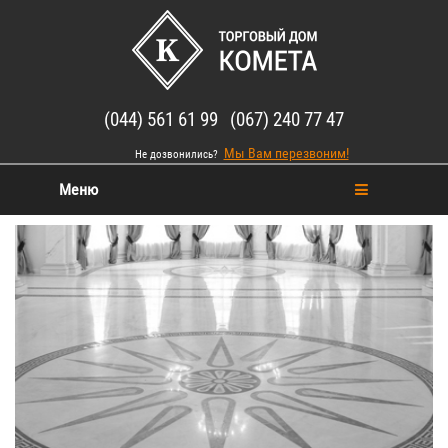
(044) 561 61 99 (067) 240 77 47
Мы Вам перезвоним!
Не дозвонились?
Меню