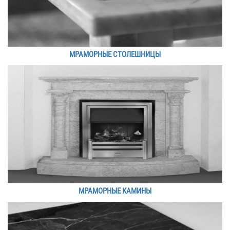
МРАМОРНЫЕ СТОЛЕШНИЦЫ
МРАМОРНЫЕ КАМИНЫ