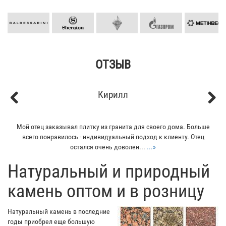
ОТЗЫВ
Кирилл
Previous
Next
Мой отец заказывал плитку из гранита для своего дома. Больше
всего понравилось - индивидуальный подход к клиенту. Отец
остался очень доволен...
...»
​Натуральный и природный
камень оптом и в розницу
Натуральный камень в последние
годы приобрел еще большую