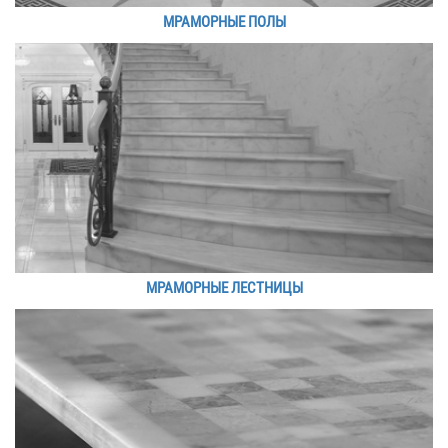
МРАМОРНЫЕ ПОЛЫ
МРАМОРНЫЕ ЛЕСТНИЦЫ