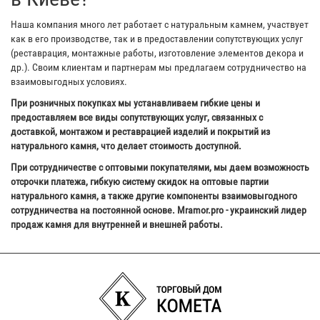
Наша компания много лет работает с натуральным камнем, участвует
как в его производстве, так и в предоставлении сопутствующих услуг
(реставрация, монтажные работы, изготовление элементов декора и
др.). Своим клиентам и партнерам мы предлагаем сотрудничество на
взаимовыгодных условиях.
При розничных покупках мы устанавливаем гибкие цены и
предоставляем все виды сопутствующих услуг, связанных с
доставкой, монтажом и реставрацией изделий и покрытий из
натурального камня, что делает стоимость доступной.
При сотрудничестве с оптовыми покупателями, мы даем возможность
отсрочки платежа, гибкую систему скидок на оптовые партии
натурального камня, а также другие компоненты взаимовыгодного
сотрудничества на постоянной основе. Mramor.pro - украинский лидер
продаж камня для внутренней и внешней работы.