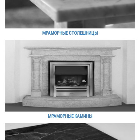
МРАМОРНЫЕ СТОЛЕШНИЦЫ
МРАМОРНЫЕ КАМИНЫ