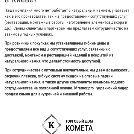
Наша компания много лет работает с натуральным камнем, участвует
как в его производстве, так и в предоставлении сопутствующих услуг
(реставрация, монтажные работы, изготовление элементов декора и
др.). Своим клиентам и партнерам мы предлагаем сотрудничество на
взаимовыгодных условиях.
При розничных покупках мы устанавливаем гибкие цены и
предоставляем все виды сопутствующих услуг, связанных с
доставкой, монтажом и реставрацией изделий и покрытий из
натурального камня, что делает стоимость доступной.
При сотрудничестве с оптовыми покупателями, мы даем возможность
отсрочки платежа, гибкую систему скидок на оптовые партии
натурального камня, а также другие компоненты взаимовыгодного
сотрудничества на постоянной основе. Mramor.pro - украинский лидер
продаж камня для внутренней и внешней работы.