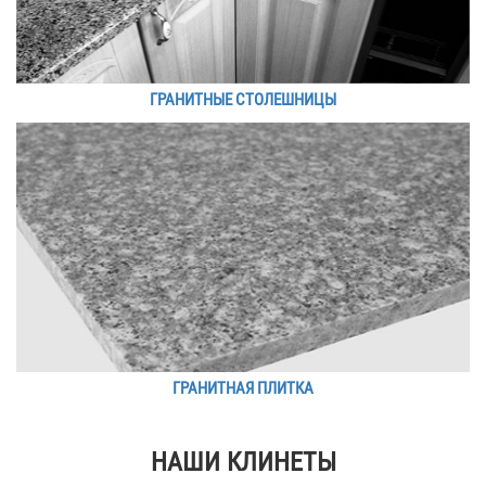
ГРАНИТНЫЕ СТОЛЕШНИЦЫ
ГРАНИТНАЯ ПЛИТКА
НАШИ КЛИНЕТЫ