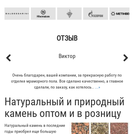
ОТЗЫВ
Виктор
Previous
Next
Очень благодарен, вашей компании, за прекрасную работу по
отделке мраморного пола. Все сделано качественно, а главное
сделали, по заказу, как хотелось..
...»
​Натуральный и природный
камень оптом и в розницу
Натуральный камень в последние
годы приобрел еще большую