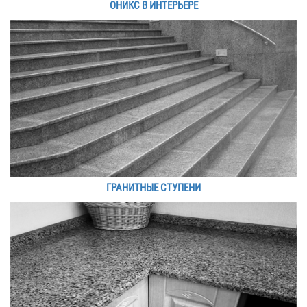
ОНИКС В ИНТЕРЬЕРЕ
ГРАНИТНЫЕ СТУПЕНИ