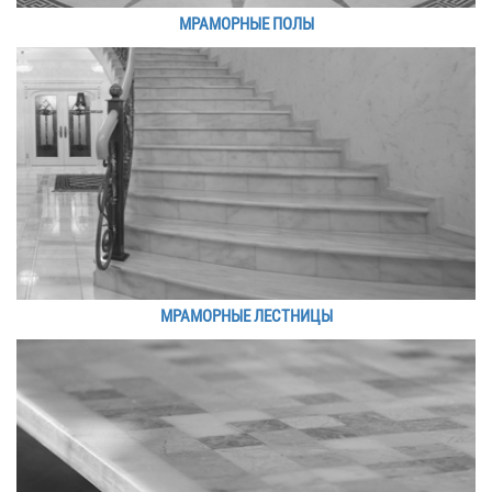
МРАМОРНЫЕ ПОЛЫ
МРАМОРНЫЕ ЛЕСТНИЦЫ