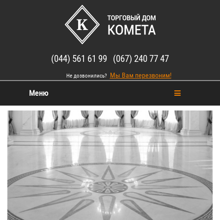
(044) 561 61 99 (067) 240 77 47
Мы Вам перезвоним!
Не дозвонились?
Меню