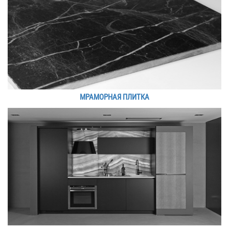
МРАМОРНАЯ ПЛИТКА