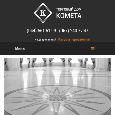
(044) 561 61 99 (067) 240 77 47
Мы Вам перезвоним!
Не дозвонились?
Меню