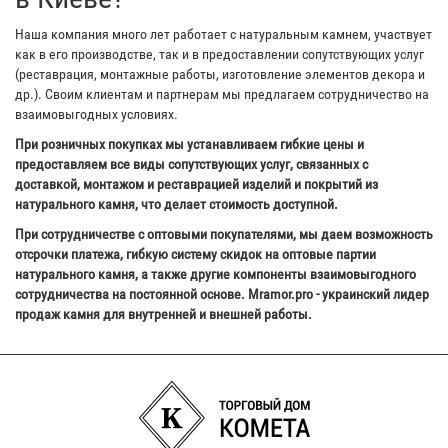
Наша компания много лет работает с натуральным камнем, участвует
как в его производстве, так и в предоставлении сопутствующих услуг
(реставрация, монтажные работы, изготовление элементов декора и
др.). Своим клиентам и партнерам мы предлагаем сотрудничество на
взаимовыгодных условиях.
При розничных покупках мы устанавливаем гибкие цены и
предоставляем все виды сопутствующих услуг, связанных с
доставкой, монтажом и реставрацией изделий и покрытий из
натурального камня, что делает стоимость доступной.
При сотрудничестве с оптовыми покупателями, мы даем возможность
отсрочки платежа, гибкую систему скидок на оптовые партии
натурального камня, а также другие компоненты взаимовыгодного
сотрудничества на постоянной основе. Mramor.pro - украинский лидер
продаж камня для внутренней и внешней работы.