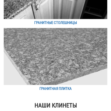
ГРАНИТНЫЕ СТОЛЕШНИЦЫ
ГРАНИТНАЯ ПЛИТКА
НАШИ КЛИНЕТЫ