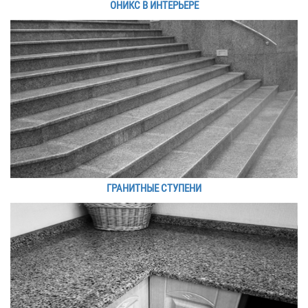
ОНИКС В ИНТЕРЬЕРЕ
ГРАНИТНЫЕ СТУПЕНИ