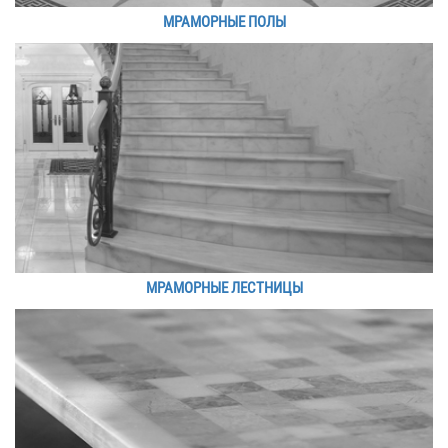
МРАМОРНЫЕ ПОЛЫ
МРАМОРНЫЕ ЛЕСТНИЦЫ