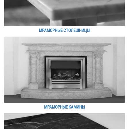
МРАМОРНЫЕ СТОЛЕШНИЦЫ
МРАМОРНЫЕ КАМИНЫ