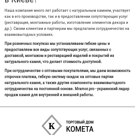
Наша компания много лет работает с натуральным камнем, участвует
как в его производстве, так и в предоставлении сопутствующих услуг
(реставрация, монтажные работы, изготовление элементов декора и
др.). Своим клиентам и партнерам мы предлагаем сотрудничество на
взаимовыгодных условиях.
При розничных покупках мы устанавливаем гибкие цены и
предоставляем все виды сопутствующих услуг, связанных с
доставкой, монтажом и реставрацией изделий и покрытий из
натурального камня, что делает стоимость доступной.
При сотрудничестве с оптовыми покупателями, мы даем возможность
отсрочки платежа, гибкую систему скидок на оптовые партии
натурального камня, а также другие компоненты взаимовыгодного
сотрудничества на постоянной основе. Mramor.pro - украинский лидер
продаж камня для внутренней и внешней работы.