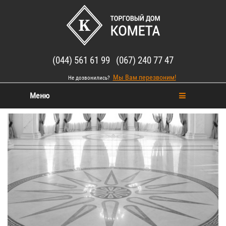
(044) 561 61 99 (067) 240 77 47
Мы Вам перезвоним!
Не дозвонились?
Меню