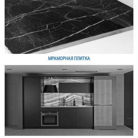
МРАМОРНАЯ ПЛИТКА