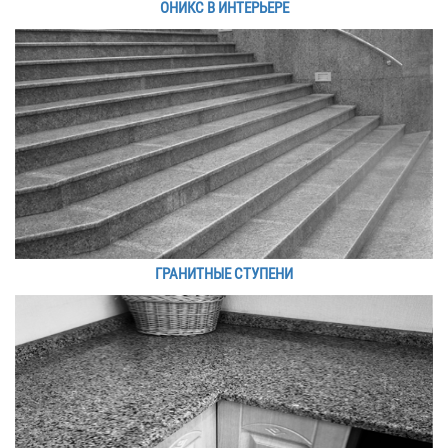
ОНИКС В ИНТЕРЬЕРЕ
ГРАНИТНЫЕ СТУПЕНИ