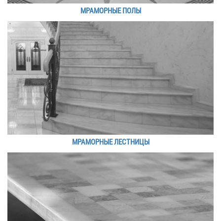
МРАМОРНЫЕ ПОЛЫ
МРАМОРНЫЕ ЛЕСТНИЦЫ