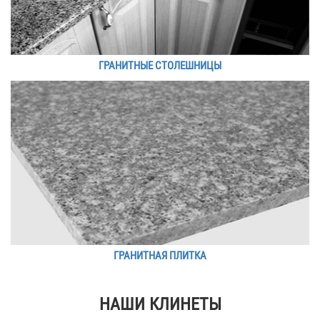
ГРАНИТНЫЕ СТОЛЕШНИЦЫ
ГРАНИТНАЯ ПЛИТКА
НАШИ КЛИНЕТЫ