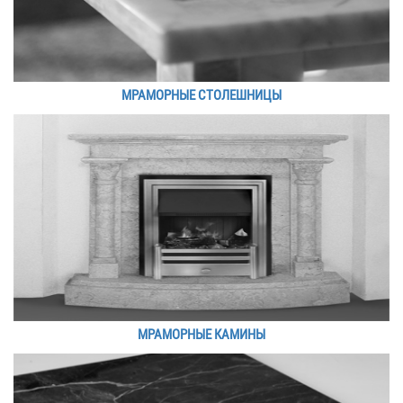
МРАМОРНЫЕ СТОЛЕШНИЦЫ
МРАМОРНЫЕ КАМИНЫ