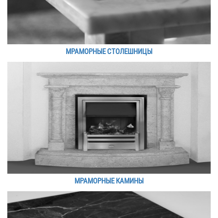
МРАМОРНЫЕ СТОЛЕШНИЦЫ
МРАМОРНЫЕ КАМИНЫ