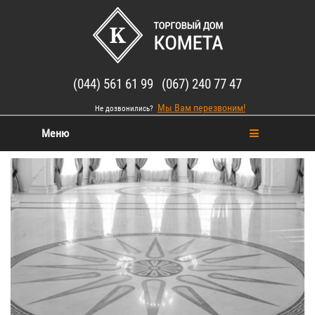
(044) 561 61 99 (067) 240 77 47
Мы Вам перезвоним!
Не дозвонились?
Меню