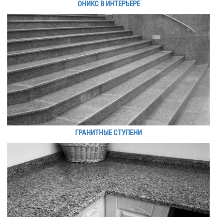
ОНИКС В ИНТЕРЬЕРЕ
ГРАНИТНЫЕ СТУПЕНИ