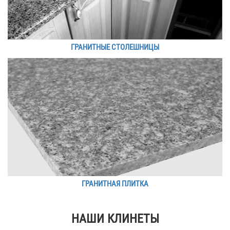
ГРАНИТНЫЕ СТОЛЕШНИЦЫ
ГРАНИТНАЯ ПЛИТКА
НАШИ КЛИНЕТЫ