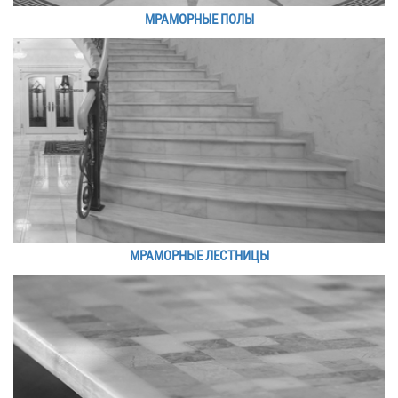
МРАМОРНЫЕ ПОЛЫ
МРАМОРНЫЕ ЛЕСТНИЦЫ