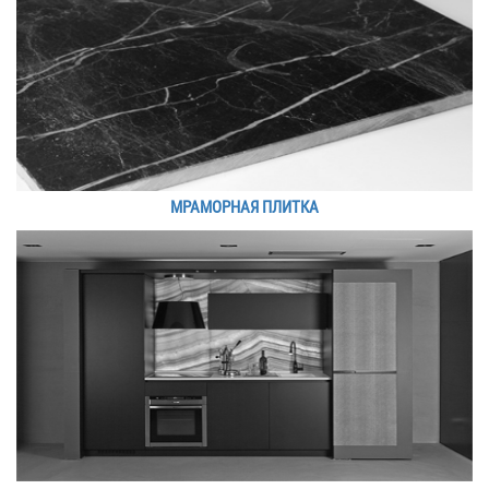
МРАМОРНАЯ ПЛИТКА