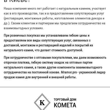
Наша компания много лет работает с натуральным камнем, участвует
как в его производстве, так и в предоставлении сопутствующих услуг
(реставрация, монтажные работы, изготовление элементов декора и
др.). Своим клиентам и партнерам мы предлагаем сотрудничество на
взаимовыгодных условиях.
При розничных покупках мы устанавливаем гибкие цены и
предоставляем все виды сопутствующих услуг, связанных с
доставкой, монтажом и реставрацией изделий и покрытий из
натурального камня, что делает стоимость доступной.
При сотрудничестве с оптовыми покупателями, мы даем возможность
отсрочки платежа, гибкую систему скидок на оптовые партии
натурального камня, а также другие компоненты взаимовыгодного
сотрудничества на постоянной основе. Mramor.pro - украинский лидер
продаж камня для внутренней и внешней работы.