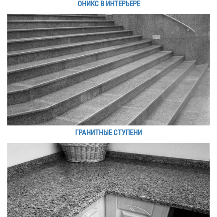
ОНИКС В ИНТЕРЬЕРЕ
ГРАНИТНЫЕ СТУПЕНИ