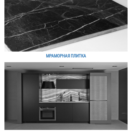
МРАМОРНАЯ ПЛИТКА