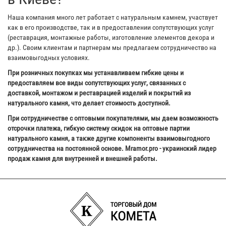
Наша компания много лет работает с натуральным камнем, участвует
как в его производстве, так и в предоставлении сопутствующих услуг
(реставрация, монтажные работы, изготовление элементов декора и
др.). Своим клиентам и партнерам мы предлагаем сотрудничество на
взаимовыгодных условиях.
При розничных покупках мы устанавливаем гибкие цены и
предоставляем все виды сопутствующих услуг, связанных с
доставкой, монтажом и реставрацией изделий и покрытий из
натурального камня, что делает стоимость доступной.
При сотрудничестве с оптовыми покупателями, мы даем возможность
отсрочки платежа, гибкую систему скидок на оптовые партии
натурального камня, а также другие компоненты взаимовыгодного
сотрудничества на постоянной основе. Mramor.pro - украинский лидер
продаж камня для внутренней и внешней работы.