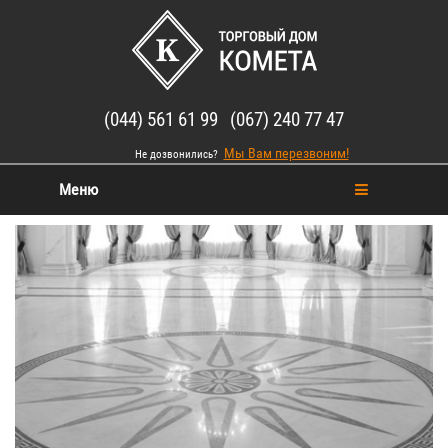
(044) 561 61 99 (067) 240 77 47
Мы Вам перезвоним!
Не дозвонились?
Меню