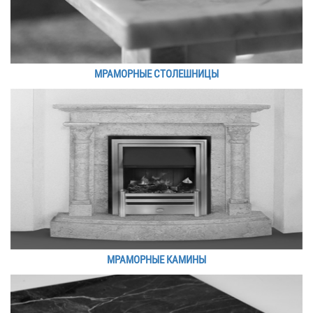
МРАМОРНЫЕ СТОЛЕШНИЦЫ
МРАМОРНЫЕ КАМИНЫ