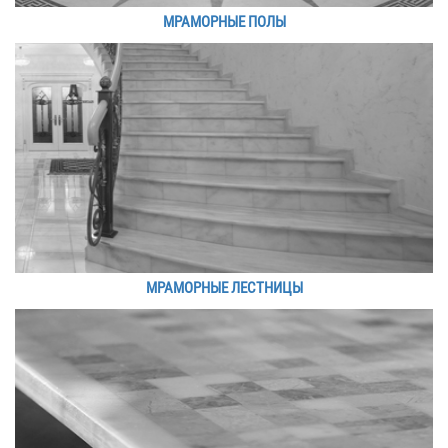
МРАМОРНЫЕ ПОЛЫ
МРАМОРНЫЕ ЛЕСТНИЦЫ