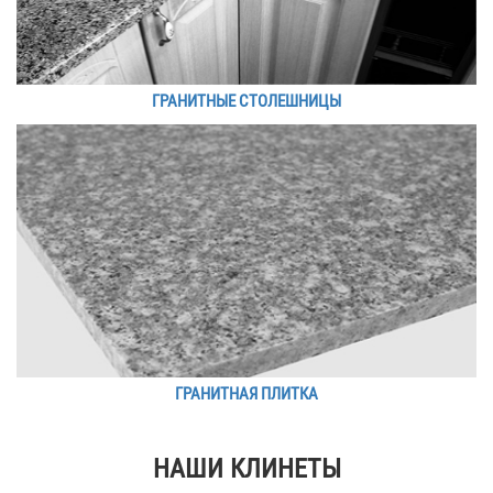
ГРАНИТНЫЕ СТОЛЕШНИЦЫ
ГРАНИТНАЯ ПЛИТКА
НАШИ КЛИНЕТЫ