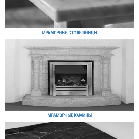
МРАМОРНЫЕ СТОЛЕШНИЦЫ
МРАМОРНЫЕ КАМИНЫ