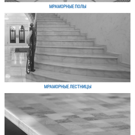
МРАМОРНЫЕ ПОЛЫ
МРАМОРНЫЕ ЛЕСТНИЦЫ