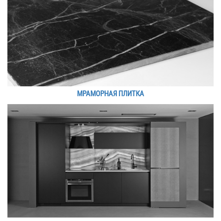
МРАМОРНАЯ ПЛИТКА