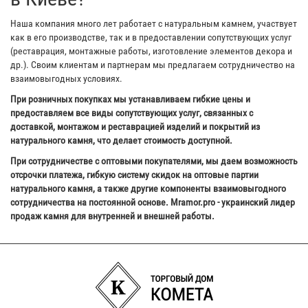
Наша компания много лет работает с натуральным камнем, участвует
как в его производстве, так и в предоставлении сопутствующих услуг
(реставрация, монтажные работы, изготовление элементов декора и
др.). Своим клиентам и партнерам мы предлагаем сотрудничество на
взаимовыгодных условиях.
При розничных покупках мы устанавливаем гибкие цены и
предоставляем все виды сопутствующих услуг, связанных с
доставкой, монтажом и реставрацией изделий и покрытий из
натурального камня, что делает стоимость доступной.
При сотрудничестве с оптовыми покупателями, мы даем возможность
отсрочки платежа, гибкую систему скидок на оптовые партии
натурального камня, а также другие компоненты взаимовыгодного
сотрудничества на постоянной основе. Mramor.pro - украинский лидер
продаж камня для внутренней и внешней работы.