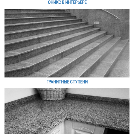
ОНИКС В ИНТЕРЬЕРЕ
ГРАНИТНЫЕ СТУПЕНИ