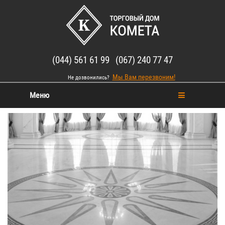
(044) 561 61 99 (067) 240 77 47
Мы Вам перезвоним!
Не дозвонились?
Меню