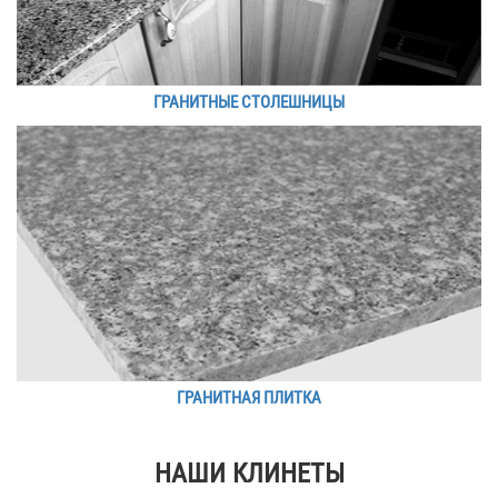
ГРАНИТНЫЕ СТОЛЕШНИЦЫ
ГРАНИТНАЯ ПЛИТКА
НАШИ КЛИНЕТЫ