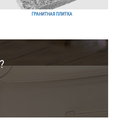
ГРАНИТНАЯ ПЛИТКА
?