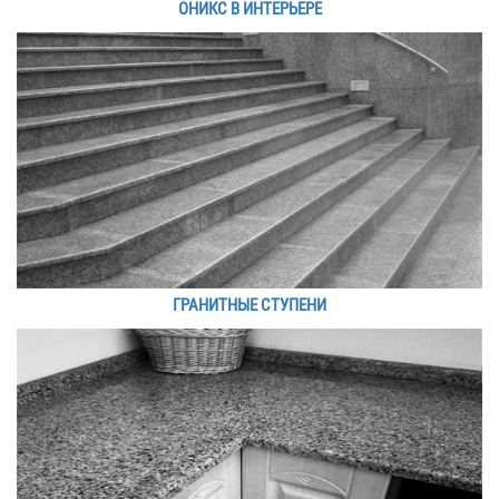
ОНИКС В ИНТЕРЬЕРЕ
ГРАНИТНЫЕ СТУПЕНИ