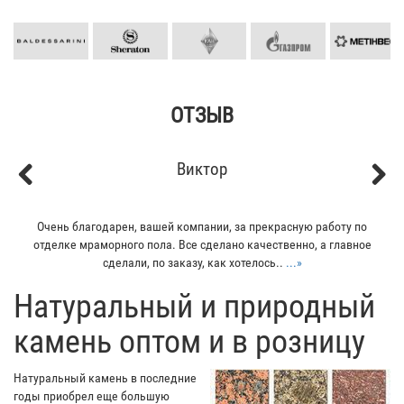
ОТЗЫВ
Виктор
Previous
Next
Очень благодарен, вашей компании, за прекрасную работу по
отделке мраморного пола. Все сделано качественно, а главное
сделали, по заказу, как хотелось..
...»
​Натуральный и природный
камень оптом и в розницу
Натуральный камень в последние
годы приобрел еще большую