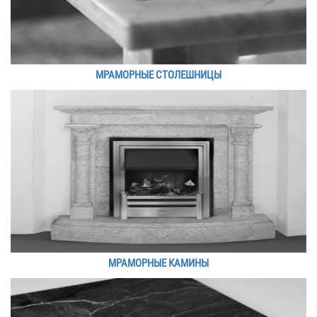
МРАМОРНЫЕ СТОЛЕШНИЦЫ
МРАМОРНЫЕ КАМИНЫ