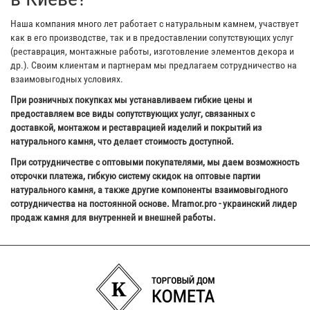
Наша компания много лет работает с натуральным камнем, участвует
как в его производстве, так и в предоставлении сопутствующих услуг
(реставрация, монтажные работы, изготовление элементов декора и
др.). Своим клиентам и партнерам мы предлагаем сотрудничество на
взаимовыгодных условиях.
При розничных покупках мы устанавливаем гибкие цены и
предоставляем все виды сопутствующих услуг, связанных с
доставкой, монтажом и реставрацией изделий и покрытий из
натурального камня, что делает стоимость доступной.
При сотрудничестве с оптовыми покупателями, мы даем возможность
отсрочки платежа, гибкую систему скидок на оптовые партии
натурального камня, а также другие компоненты взаимовыгодного
сотрудничества на постоянной основе. Mramor.pro - украинский лидер
продаж камня для внутренней и внешней работы.