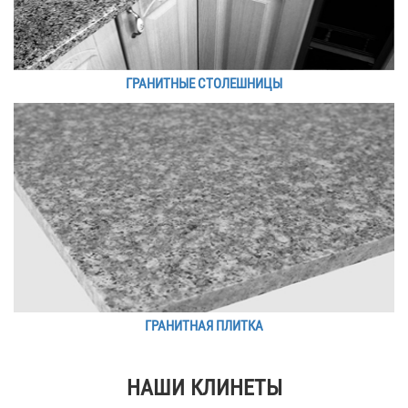
ГРАНИТНЫЕ СТОЛЕШНИЦЫ
ГРАНИТНАЯ ПЛИТКА
НАШИ КЛИНЕТЫ