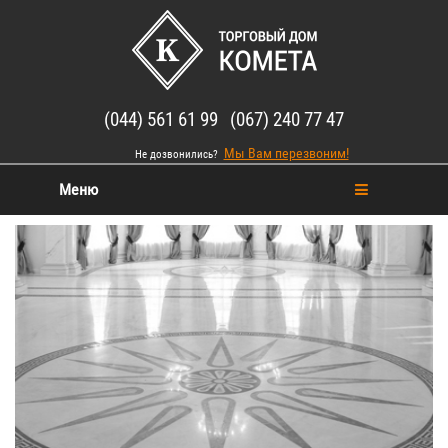
(044) 561 61 99 (067) 240 77 47
Мы Вам перезвоним!
Не дозвонились?
Меню