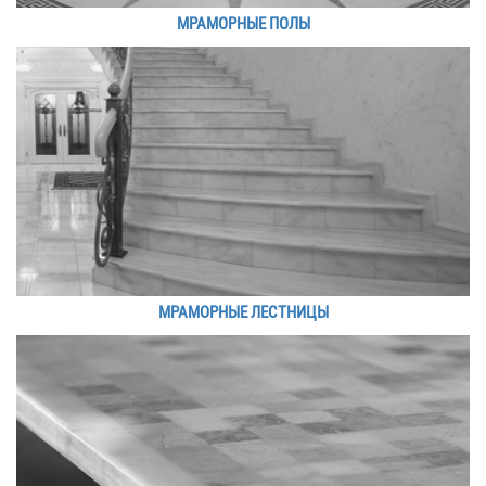
МРАМОРНЫЕ ПОЛЫ
МРАМОРНЫЕ ЛЕСТНИЦЫ