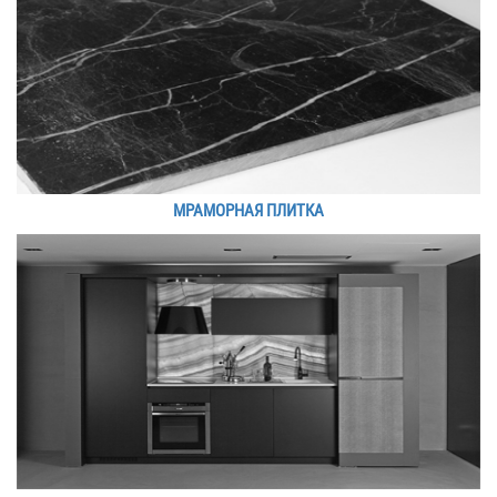
МРАМОРНАЯ ПЛИТКА