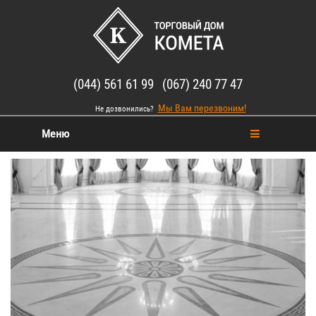
(044) 561 61 99 (067) 240 77 47
Мы Вам перезвоним!
Не дозвонились?
Меню