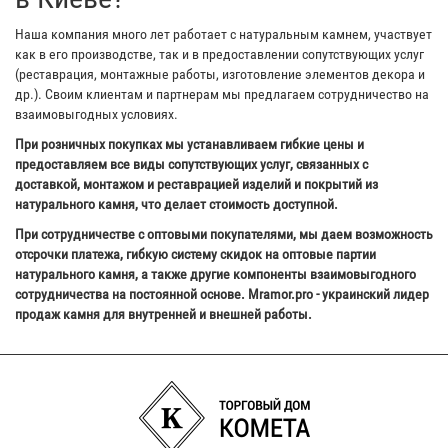
Наша компания много лет работает с натуральным камнем, участвует
как в его производстве, так и в предоставлении сопутствующих услуг
(реставрация, монтажные работы, изготовление элементов декора и
др.). Своим клиентам и партнерам мы предлагаем сотрудничество на
взаимовыгодных условиях.
При розничных покупках мы устанавливаем гибкие цены и
предоставляем все виды сопутствующих услуг, связанных с
доставкой, монтажом и реставрацией изделий и покрытий из
натурального камня, что делает стоимость доступной.
При сотрудничестве с оптовыми покупателями, мы даем возможность
отсрочки платежа, гибкую систему скидок на оптовые партии
натурального камня, а также другие компоненты взаимовыгодного
сотрудничества на постоянной основе. Mramor.pro - украинский лидер
продаж камня для внутренней и внешней работы.