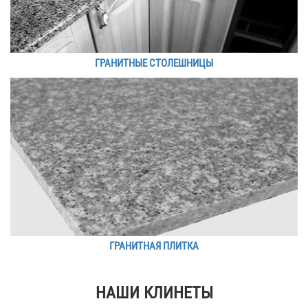
ГРАНИТНЫЕ СТОЛЕШНИЦЫ
ГРАНИТНАЯ ПЛИТКА
НАШИ КЛИНЕТЫ