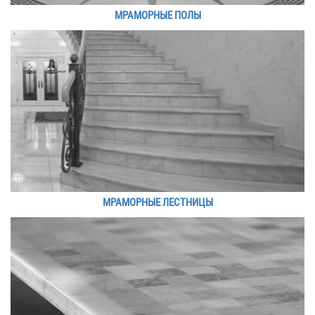
МРАМОРНЫЕ ПОЛЫ
МРАМОРНЫЕ ЛЕСТНИЦЫ