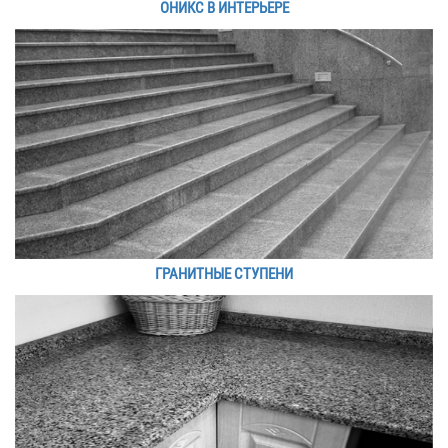
ОНИКС В ИНТЕРЬЕРЕ
ГРАНИТНЫЕ СТУПЕНИ