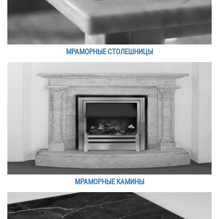
МРАМОРНЫЕ СТОЛЕШНИЦЫ
МРАМОРНЫЕ КАМИНЫ