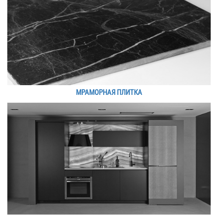
МРАМОРНАЯ ПЛИТКА