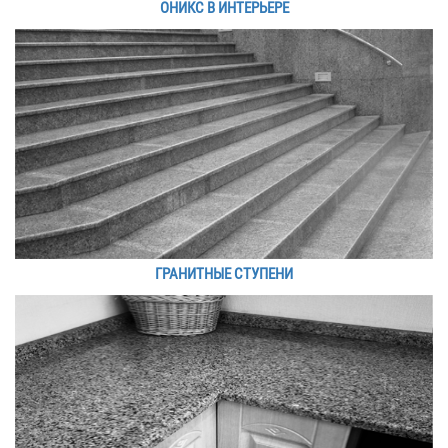
ОНИКС В ИНТЕРЬЕРЕ
ГРАНИТНЫЕ СТУПЕНИ