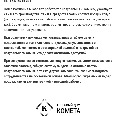
Наша компания много лет работает с натуральным камнем, участвует
как в его производстве, так и в предоставлении сопутствующих услуг
(реставрация, монтажные работы, изготовление элементов декора и
др.). Своим клиентам и партнерам мы предлагаем сотрудничество на
взаимовыгодных условиях.
При розничных покупках мы устанавливаем гибкие цены и
предоставляем все виды сопутствующих услуг, связанных с
доставкой, монтажом и реставрацией изделий и покрытий из
натурального камня, что делает стоимость доступной.
При сотрудничестве с оптовыми покупателями, мы даем возможность
отсрочки платежа, гибкую систему скидок на оптовые партии
натурального камня, а также другие компоненты взаимовыгодного
сотрудничества на постоянной основе. Mramor.pro - украинский лидер
продаж камня для внутренней и внешней работы.