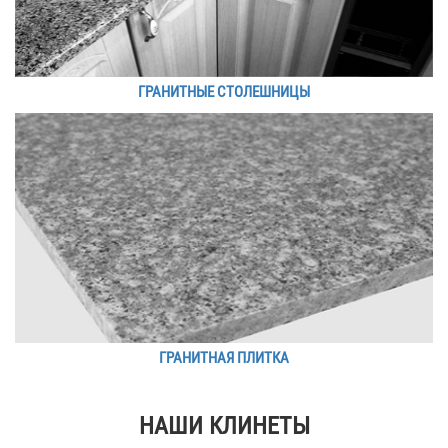
ГРАНИТНЫЕ СТОЛЕШНИЦЫ
ГРАНИТНАЯ ПЛИТКА
НАШИ КЛИНЕТЫ