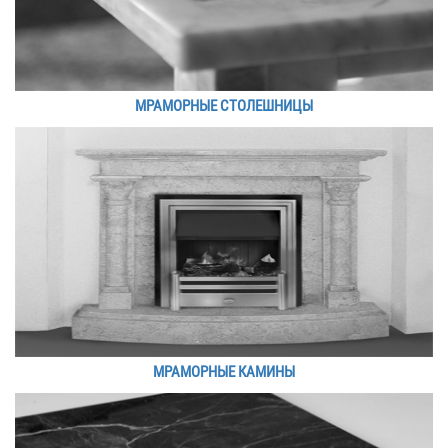
МРАМОРНЫЕ СТОЛЕШНИЦЫ
МРАМОРНЫЕ КАМИНЫ