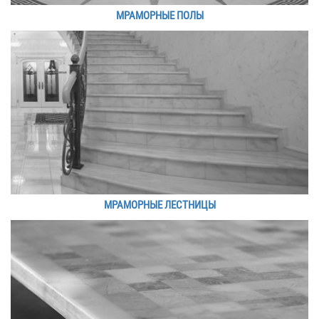
МРАМОРНЫЕ ПОЛЫ
МРАМОРНЫЕ ЛЕСТНИЦЫ