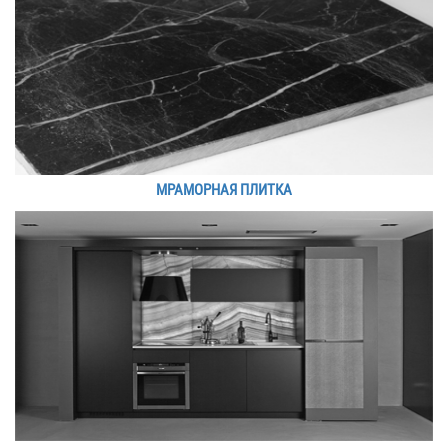
МРАМОРНАЯ ПЛИТКА