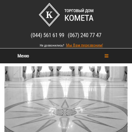
(044) 561 61 99 (067) 240 77 47
Мы Вам перезвоним!
Не дозвонились?
Меню